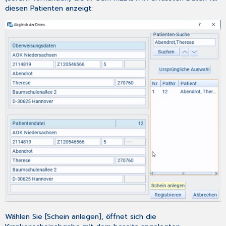
diesen Patienten anzeigt:
Wählen Sie [Schein anlegen], öffnet sich die