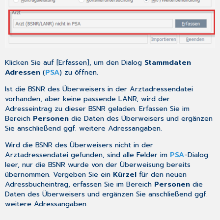
Klicken Sie auf [Erfassen], um den Dialog
Stammdaten
Adressen
(
PSA
) zu öffnen.
Ist die BSNR des Überweisers in der Arztadressendatei
vorhanden, aber keine passende LANR, wird der
Adresseintrag zu dieser BSNR geladen. Erfassen Sie im
Bereich
Personen
die Daten des Überweisers und ergänzen
Sie anschließend ggf. weitere Adressangaben.
Wird die BSNR des Überweisers nicht in der
Arztadressendatei gefunden, sind alle Felder im
PSA
-Dialog
leer, nur die BSNR wurde von der Überweisung bereits
übernommen. Vergeben Sie ein
Kürzel
für den neuen
Adressbucheintrag, erfassen Sie im Bereich
Personen
die
Daten des Überweisers und ergänzen Sie anschließend ggf.
weitere Adressangaben.