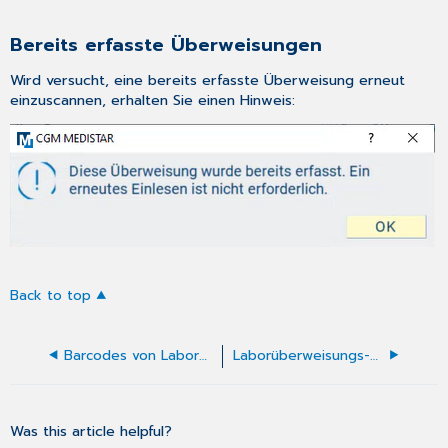
Bereits erfasste Überweisungen
Wird versucht, eine bereits erfasste Überweisung erneut
einzuscannen, erhalten Sie einen Hinweis:
Back to top
Barcodes von Laborüberweisungen scannen
Laborüberweisungs-SCAN
Was this article helpful?