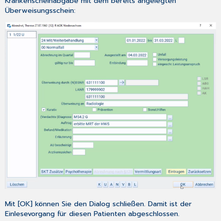
Krankenscheinabgabe
mit dem bereits angelegten
Überweisungsschein:
Mit [OK] können Sie den Dialog schließen. Damit ist der
Einlesevorgang für diesen Patienten abgeschlossen.