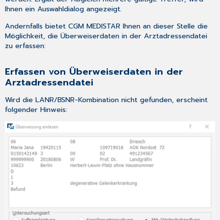
Ihnen ein Auswahldialog angezeigt.
Andernfalls bietet CGM MEDISTAR Ihnen an dieser Stelle die
Möglichkeit, die Überweiserdaten in der Arztadressendatei
zu erfassen:
Erfassen von Überweiserdaten in der
Arztadressendatei
Wird die LANR/BSNR-Kombination nicht gefunden, erscheint
folgender Hinweis: