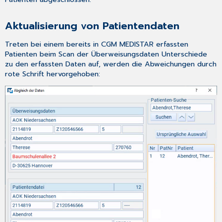
Aktualisierung von Patientendaten
Treten bei einem bereits in CGM MEDISTAR erfassten
Patienten beim Scan der Überweisungsdaten Unterschiede
zu den erfassten Daten auf, werden die Abweichungen durch
rote Schrift hervorgehoben: