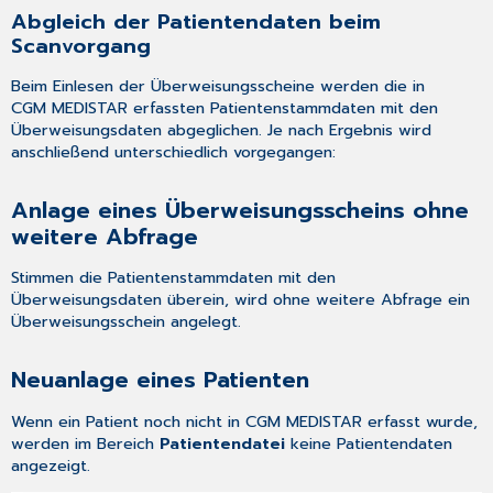
Abgleich der Patientendaten beim
Scanvorgang
Beim Einlesen der Überweisungsscheine werden die in
CGM MEDISTAR erfassten Patientenstammdaten mit den
Überweisungsdaten abgeglichen. Je nach Ergebnis wird
anschließend unterschiedlich vorgegangen:
Anlage eines Überweisungsscheins ohne
weitere Abfrage
Stimmen die Patientenstammdaten mit den
Überweisungsdaten überein, wird ohne weitere Abfrage ein
Überweisungsschein angelegt.
Neuanlage eines Patienten
Wenn ein Patient noch nicht in CGM MEDISTAR erfasst wurde,
werden im Bereich
Patientendatei
keine Patientendaten
angezeigt.