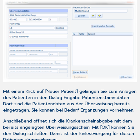
Mit einem Klick auf [Neuer Patient] gelangen Sie zum Anlegen
des Patienten in den Dialog
Eingabe Patientenstammdaten
.
Dort sind die Patientendaten aus der Überweisung bereits
eingetragen. Sie können bei Bedarf Ergänzungen vornehmen.
Anschließend öffnet sich die Krankenscheinabgabe mit dem
bereits angelegten Überweisungsschein. Mit [OK] können Sie
den Dialog schließen. Damit ist der Einlesevorgang für diesen
Patienten abgeschlossen.