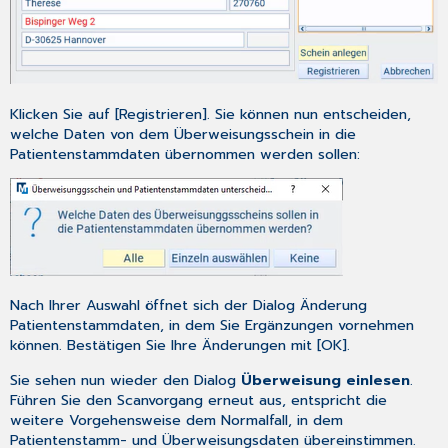
Klicken Sie auf [Registrieren]. Sie können nun entscheiden,
welche Daten von dem Überweisungsschein in die
Patientenstammdaten übernommen werden sollen:
Nach Ihrer Auswahl öffnet sich der Dialog
Änderung
Patientenstammdaten
, in dem Sie Ergänzungen vornehmen
können. Bestätigen Sie Ihre Änderungen mit [OK].
Sie sehen nun wieder den Dialog
Überweisung einlesen
.
Führen Sie den Scanvorgang erneut aus, entspricht die
weitere Vorgehensweise dem Normalfall, in dem
Patientenstamm- und Überweisungsdaten übereinstimmen.