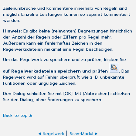
Zeilenumbrüche und Kommentare innerhalb von Regeln sind
möglich. Einzelne Leistungen können so separat kommentiert
werden.
Hinweis:
Es gibt keine (relevanten) Begrenzungen hinsichtlich
der Anzahl der Regeln oder Ziffern pro Regel mehr.
Außerdem kann ein fehlerhaftes Zeichen in den
Regelwerksdateien maximal eine Regel beschädigen.
Um das Regelwerk zu speichern und zu prüfen, klicken Sie
auf
Regelwerksdateien speichern und prüfen
. Das
Regelwerk wird auf Fehler überprüft wie z. B. unbekannte
Funktionen oder ungültige Zeichen.
Den Dialog schließen Sie mit [OK]. Mit [Abbrechen] schließen
Sie den Dialog, ohne Änderungen zu speichern.
Back to top
Regelwerk
Scan-Modul