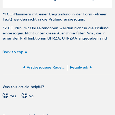
*1 GO-Nummern mit einer Begründung in der Form (=freier
Text) werden nicht in die Prüfung einbezogen.
*2 GO-Nrn. mit Uhrzeitangaben werden nicht in die Prüfung
einbezogen. Nicht unter diese Ausnahme fallen Nrn., die in
einer der Prüffunktionen UHRZA, UHRZAA angegeben sind.
Back to top
Arztbezogene Regelprüfung
Regelwerk
Was this article helpful?
Yes
No