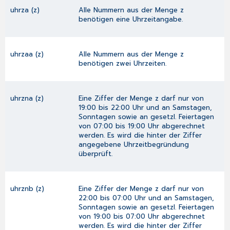
uhrza (z)
Alle Nummern aus der Menge z
benötigen eine Uhrzeitangabe.
uhrzaa (z)
Alle Nummern aus der Menge z
benötigen zwei Uhrzeiten.
uhrzna (z)
Eine Ziffer der Menge z darf nur von
19:00 bis 22:00 Uhr und an Samstagen,
Sonntagen sowie an gesetzl. Feiertagen
von 07:00 bis 19:00 Uhr abgerechnet
werden. Es wird die hinter der Ziffer
angegebene Uhrzeitbegründung
überprüft.
uhrznb (z)
Eine Ziffer der Menge z darf nur von
22:00 bis 07:00 Uhr und an Samstagen,
Sonntagen sowie an gesetzl. Feiertagen
von 19:00 bis 07:00 Uhr abgerechnet
werden. Es wird die hinter der Ziffer