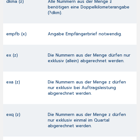
dkma (z)
Alle Nummern aus der Menge z
benötigen eine Doppelkilometerangabe
(?dkm).
empfb (x)
Angabe Empfängerbrief notwendig.
ex (z)
Die Nummern aus der Menge dürfen nur
exklusiv (allein) abgerechnet werden.
exa (z)
Die Nummern aus der Menge z dürfen
nur exklusiv bei Auftragsleistung
abgerechnet werden.
exq (z)
Die Nummern aus der Menge z dürfen
nur exklusiv einmal im Quartal
abgerechnet werden.