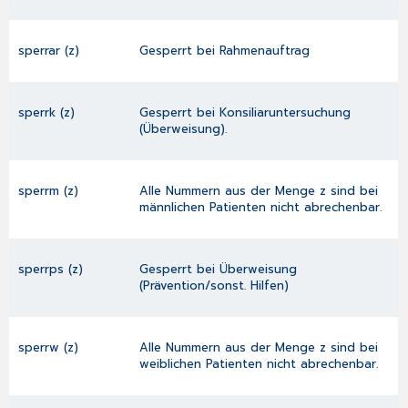
sperrar (z)
Gesperrt bei Rahmenauftrag
sperrk (z)
Gesperrt bei Konsiliaruntersuchung
(Überweisung).
sperrm (z)
Alle Nummern aus der Menge z sind bei
männlichen Patienten nicht abrechenbar.
sperrps (z)
Gesperrt bei Überweisung
(Prävention/sonst. Hilfen)
sperrw (z)
Alle Nummern aus der Menge z sind bei
weiblichen Patienten nicht abrechenbar.