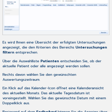
Es wird Ihnen eine Übersicht der erfolgten Untersuchungen
angezeigt, die den Kriterien des Bereichs
Untersuchungen
filtern
entsprechen.
Über die Auswahlliste
Patienten
entscheiden Sie, ob der
aktuelle Patient oder alle angezeigt werden sollen.
Rechts davon wählen Sie den gewünschten
Auswertungszeitraum.
Ein Klick auf das Kalender-Icon öffnet eine Kalenderansicht
des aktuellen Monats. Das aktuelle Tagesdatum ist
voreingestellt. Wählen Sie das gewünschte Datum mit einem
Doppelklick aus.
Basierend auf dem
Endbefund
können Sie die Anzeige über