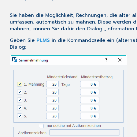
Sie haben die Möglichkeit, Rechnungen, die älter 
umfassen, automatisch zu mahnen. Diese werden 
mahnen, können Sie dafür den Dialog „
Information
Geben Sie
PLMS
in die Kommandozeile ein (alternat
Dialog: