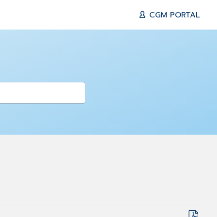
CGM PORTAL