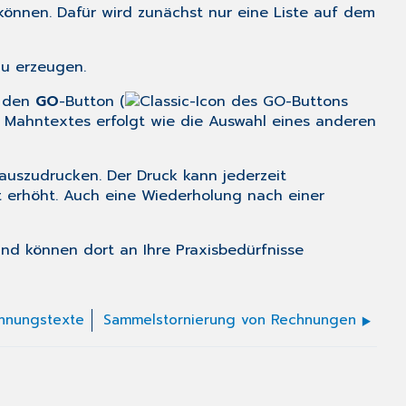
können. Dafür wird zunächst nur eine Liste auf dem
u erzeugen.
f den
GO
-Button (
 Mahntextes erfolgt wie die Auswahl eines anderen
 auszudrucken. Der Druck kann jederzeit
 erhöht. Auch eine Wiederholung nach einer
und können dort an Ihre Praxisbedürfnisse
hnungstexte
Sammelstornierung von Rechnungen