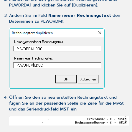
PLWORDA1 und klicken Sie auf [Duplizieren].
Ändern Sie im Feld
Name neuer Rechnungstext
den
Dateinamen zu PLWORDM1:
Öffnen Sie den so neu erstellten Rechnungstext und
fügen Sie an der passenden Stelle die Zeile für die MwSt.
und das Seriendruckfeld
MST
ein.