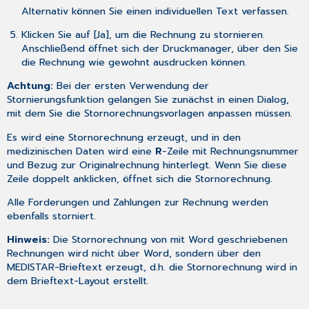
Alternativ können Sie einen individuellen Text verfassen.
Klicken Sie auf [Ja], um die Rechnung zu stornieren.
Anschließend öffnet sich der Druckmanager, über den Sie
die Rechnung wie gewohnt ausdrucken können.
Achtung:
Bei der ersten Verwendung der
Stornierungsfunktion gelangen Sie zunächst in einen Dialog,
mit dem Sie die
Stornorechnungsvorlagen anpassen
müssen.
Es wird eine Stornorechnung erzeugt, und in den
medizinischen Daten wird eine
R
-Zeile mit Rechnungsnummer
und Bezug zur Originalrechnung hinterlegt. Wenn Sie diese
Zeile doppelt anklicken, öffnet sich die Stornorechnung.
Alle Forderungen und Zahlungen zur Rechnung werden
ebenfalls storniert.
Hinweis:
Die Stornorechnung von mit Word geschriebenen
Rechnungen wird nicht über Word, sondern über den
MEDISTAR-Brieftext erzeugt, d.h. die Stornorechnung wird in
dem Brieftext-Layout erstellt.