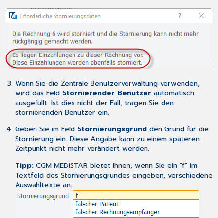
Wenn Sie die
Zentrale Benutzerverwaltung
verwenden,
wird das Feld
Stornierender Benutzer
automatisch
ausgefüllt. Ist dies nicht der Fall, tragen Sie den
stornierenden Benutzer ein.
Geben Sie im Feld
Stornierungsgrund
den Grund für die
Stornierung ein. Diese Angabe kann zu einem späteren
Zeitpunkt nicht mehr verändert werden.
Tipp:
CGM MEDISTAR bietet Ihnen, wenn Sie ein "f" im
Textfeld des Stornierungsgrundes eingeben, verschiedene
Auswahltexte an: