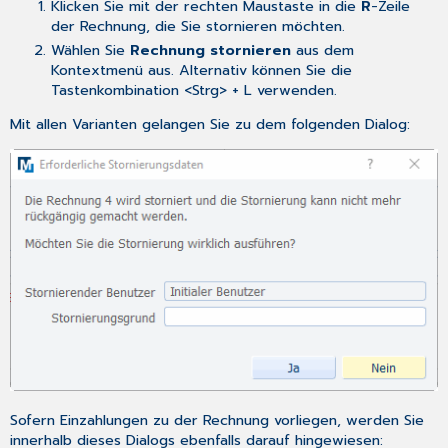
Klicken Sie mit der rechten Maustaste in die
R
-Zeile
der Rechnung, die Sie stornieren möchten.
Wählen Sie
Rechnung stornieren
aus dem
Kontextmenü aus. Alternativ können Sie die
Tastenkombination <Strg> + L verwenden.
Mit allen Varianten gelangen Sie zu dem folgenden Dialog:
Sofern Einzahlungen zu der Rechnung vorliegen, werden Sie
innerhalb dieses Dialogs ebenfalls darauf hingewiesen: