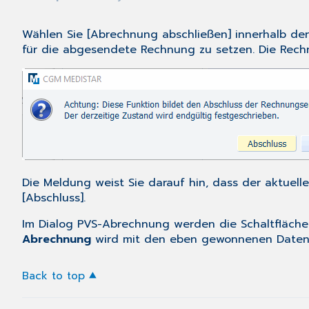
Wählen Sie [Abrechnung abschließen] innerhalb de
für die abgesendete Rechnung zu setzen. Die Rech
Die Meldung weist Sie darauf hin, dass der aktuell
[Abschluss].
Im Dialog
PVS-Abrechnung
werden die Schaltfläche
Abrechnung
wird mit den eben gewonnenen Daten 
Back to top