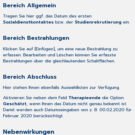
Bereich Allgemein
Tragen Sie hier ggf. das Datum des ersten
Sozialdienstkontaktes
bzw. der
Studienrekrutierung
ein.
Bereich Bestrahlungen
Klicken Sie auf [Einfügen], um eine neue Bestrahlung zu
erfassen. Bearbeiten und Löschen können Sie erfasste
Bestrahlungen über die gleichlautenden Schaltflächen.
Bereich Abschluss
Hier stehen Ihnen ebenfalls Auswahllisten zur Verfügung.
Aktivieren Sie neben dem Feld
Therapieende
die Option
Geschätzt
, wenn Ihnen das Datum nicht genau bekannt ist.
Damit werden auch Datumseingaben von z. B. 00.02.2020 für
Februar 2020 berücksichtigt.
Nebenwirkungen