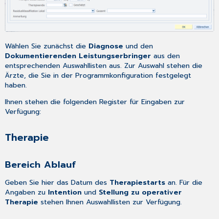
Wählen Sie zunächst die
Diagnose
und den
Dokumentierenden Leistungserbringer
aus den
entsprechenden Auswahllisten aus. Zur Auswahl stehen die
Ärzte, die Sie in der
Programmkonfiguration
festgelegt
haben.
Ihnen stehen die folgenden Register für Eingaben zur
Verfügung:
Therapie
Bereich Ablauf
Geben Sie hier das Datum des
Therapiestarts
an. Für die
Angaben zu
Intention
und
Stellung zu operativer
Therapie
stehen Ihnen Auswahllisten zur Verfügung.