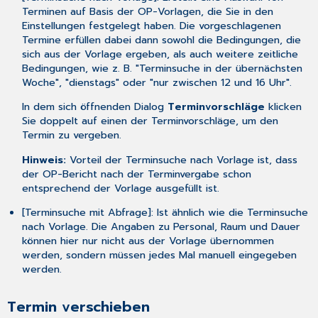
Terminen auf Basis der OP-Vorlagen, die Sie in den
Einstellungen
festgelegt haben. Die vorgeschlagenen
Termine erfüllen dabei dann sowohl die Bedingungen, die
sich aus der Vorlage ergeben, als auch weitere zeitliche
Bedingungen, wie z. B. "Terminsuche in der übernächsten
Woche", "dienstags" oder "nur zwischen 12 und 16 Uhr".
In dem sich öffnenden Dialog
Terminvorschläge
klicken
Sie doppelt auf einen der Terminvorschläge, um den
Termin zu vergeben.
Hinweis:
Vorteil der Terminsuche nach Vorlage ist, dass
der OP-Bericht nach der Terminvergabe schon
entsprechend der Vorlage ausgefüllt ist.
[Terminsuche mit Abfrage]: Ist ähnlich wie die Terminsuche
nach Vorlage. Die Angaben zu Personal, Raum und Dauer
können hier nur nicht aus der Vorlage übernommen
werden, sondern müssen jedes Mal manuell eingegeben
werden.
Termin verschieben