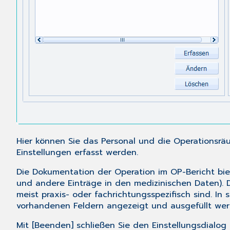
Hier können Sie das Personal und die Operationsrä
Einstellungen erfasst werden.
Die Dokumentation der Operation im OP-Bericht biet
und andere Einträge in den medizinischen Daten). D
meist praxis- oder fachrichtungsspezifisch sind. In
vorhandenen Feldern angezeigt und ausgefüllt we
Mit [Beenden] schließen Sie den Einstellungsdialog