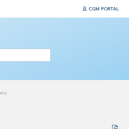
CGM PORTAL
ers