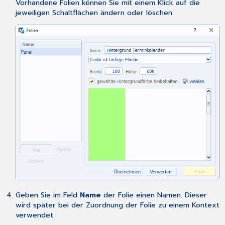
Vorhandene Folien können Sie mit einem Klick auf die
jeweiligen Schaltflächen ändern oder löschen.
Geben Sie im Feld
Name
der Folie einen Namen. Dieser
wird später bei der Zuordnung der Folie zu einem Kontext
verwendet.