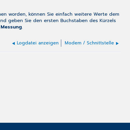
en worden, können Sie einfach weitere Werte dem
nd geben Sie den ersten Buchstaben des Kürzels
d
Messung
.
Logdatei anzeigen
Modem / Schnittstelle