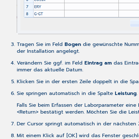
Tragen Sie im Feld
Bogen
die gewünschte Nummer
der
Installation
angelegt.
Verändern Sie ggf. im Feld
Eintrag am
das Eintra
immer das aktuelle Datum.
Klicken Sie in der ersten Zeile doppelt in die Sp
Sie springen automatisch in die Spalte
Leistung
Falls Sie beim Erfassen der Laborparameter eine
<Return> bestätigt werden. Möchten Sie die Leis
Der Cursor springt automatisch in der nächsten Z
Mit einem Klick auf [OK] wird das Fenster ges