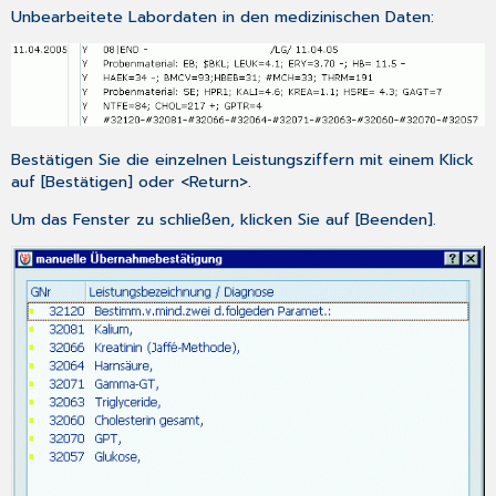
Unbearbeitete Labordaten in den medizinischen Daten:
Bestätigen Sie die einzelnen Leistungsziffern mit einem Klick
auf [Bestätigen] oder <Return>.
Um das Fenster zu schließen, klicken Sie auf [Beenden].