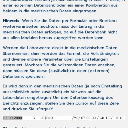
einer externen Datenbank oder ein einer Kombination aus
beidem in die medizinischen Daten eingetragen.
Hinweis:
Wenn Sie die Daten per Formular oder Brieftext
weiterverarbeiten möchten, muss der Eintrag in die
medizinischen Daten erfolgen, da auf die Datenbank nicht
aus allen Modulen heraus zugegriffen werden kann.
Werden die Laborwerte direkt in die medizinischen Daten
übernommen, dann werden das Format, die Vollständigkeit
und diverse andere Parameter über die
Einstellungen
gesteuert. Möchten Sie die vollständigen Daten ansehen,
dann müssen Sie diese (zusätzlich) in einer (externen)
Datenbank speichern.
Es wird dann in den medizinischen Daten (je nach Einstellung
ausschließlich oder zusätzlich) ein Verweis auf die
Labordaten eingetragen: Um den Datenbankauszug des
Berichts anzuzeigen, stellen Sie den Cursor auf diese Zeile
und drücken Sie <Strg>+Y.