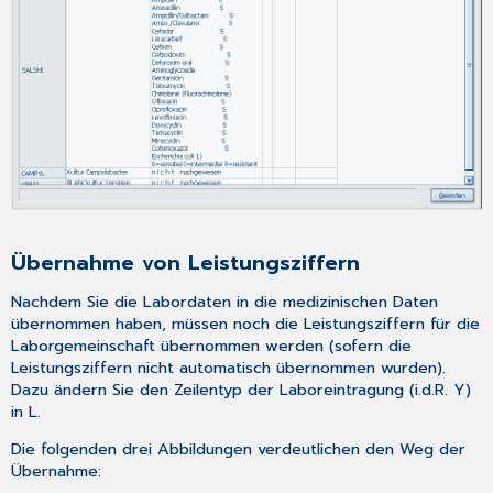
Übernahme von Leistungsziffern
Nachdem Sie die Labordaten in die medizinischen Daten
übernommen haben, müssen noch die Leistungsziffern für die
Laborgemeinschaft übernommen werden (sofern die
Leistungsziffern nicht automatisch übernommen wurden).
Dazu ändern Sie den Zeilentyp der Laboreintragung (i.d.R. Y)
in L.
Die folgenden drei Abbildungen verdeutlichen den Weg der
Übernahme: