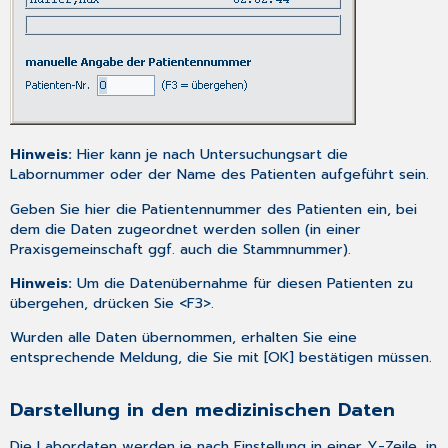
Hinweis:
Hier kann je nach Untersuchungsart die
Labornummer oder der Name des Patienten aufgeführt sein.
Geben Sie hier die Patientennummer des Patienten ein, bei
dem die Daten zugeordnet werden sollen (in einer
Praxisgemeinschaft ggf. auch die Stammnummer).
Hinweis:
Um die Datenübernahme für diesen Patienten zu
übergehen, drücken Sie <F3>.
Wurden alle Daten übernommen, erhalten Sie eine
entsprechende Meldung, die Sie mit [OK] bestätigen müssen.
Darstellung in den medizinischen Daten
Die Labordaten werden je nach
Einstellung
in einer Y-Zeile, in