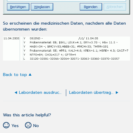
So erscheinen die medizinischen Daten, nachdem alle Daten
übernommen wurden:
Back to top
Labordaten ausdrucken
Labordaten übertragen
Was this article helpful?
Yes
No