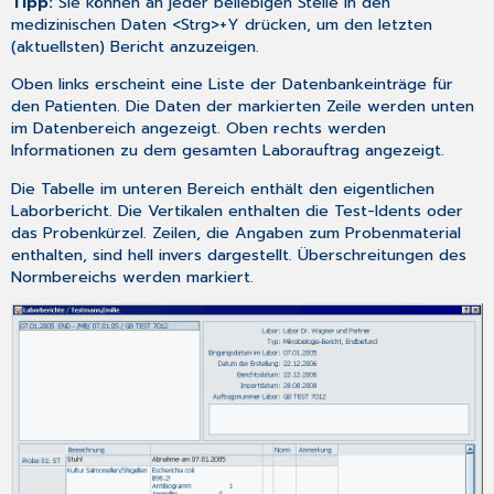
Tipp:
Sie können an jeder beliebigen Stelle in den
medizinischen Daten <Strg>+Y drücken, um den letzten
(aktuellsten) Bericht anzuzeigen.
Oben links erscheint eine Liste der Datenbankeinträge für
den Patienten. Die Daten der markierten Zeile werden unten
im Datenbereich angezeigt. Oben rechts werden
Informationen zu dem gesamten Laborauftrag angezeigt.
Die Tabelle im unteren Bereich enthält den eigentlichen
Laborbericht. Die Vertikalen enthalten die Test-Idents oder
das Probenkürzel. Zeilen, die Angaben zum Probenmaterial
enthalten, sind hell invers dargestellt. Überschreitungen des
Normbereichs werden markiert.