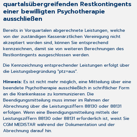
quartalsübergreifenden Restkontingents
einer bewilligten Psychotherapie
ausschließen
Bereits in Vorquartalen abgerechnete Leistungen, welche
von der zuständigen Kassenärztlichen Vereinigung nicht
akzeptiert worden sind, können Sie entsprechend
kennzeichnen, damit sie von weiteren Berechnungen des
Restkontingents ausgeschlossen werden.
Die Kennzeichnung entsprechender Leistungen erfolgt über
die Leistungsbegründung "ptz=aus".
Hinweis:
Es ist nicht mehr möglich, eine Mitteilung über eine
beendete Psychotherapie ausschließlich in schriftlicher Form
an die Krankenkasse zu kommunizieren.
Die
Beendigungsmitteilung muss immer im Rahmen der
Abrechnung über die Leistungsziffern 88130 oder 88131
erfolgen.
Wenn eine Beendigungsmitteilung mittels der
Leistungsziffern 88130 oder 88131 erforderlich ist, weist Sie
CGM MEDISTAR während der Dokumentation und der
Abrechnung darauf hin.