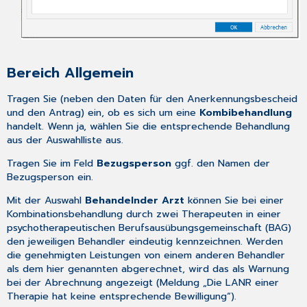
Bereich Allgemein
Tragen Sie (neben den Daten für den Anerkennungsbescheid
und den Antrag) ein, ob es sich um eine
Kombibehandlung
handelt. Wenn ja, wählen Sie die entsprechende Behandlung
aus der Auswahlliste aus.
Tragen Sie im Feld
Bezugsperson
ggf. den Namen der
Bezugsperson ein.
Mit der Auswahl
Behandelnder Arzt
können Sie bei einer
Kombinationsbehandlung durch zwei Therapeuten in einer
psychotherapeutischen Berufsausübungsgemeinschaft (BAG)
den jeweiligen Behandler eindeutig kennzeichnen. Werden
die genehmigten Leistungen von einem anderen Behandler
als dem hier genannten abgerechnet, wird das als Warnung
bei der Abrechnung angezeigt (Meldung „Die LANR einer
Therapie hat keine entsprechende Bewilligung“).