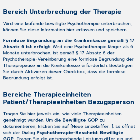
Bereich Unterbrechung der Therapie
Wird eine laufende bewilligte Psychotherapie unterbrochen,
können Sie diese Information hier erfassen und speichern.
Formlose Begründung an die Krankenkasse gemäß § 17
Absatz 6 ist erfolgt
: Wird eine Psychotherapie länger als 6
Monate unterbrochen, ist gemäß § 17 Absatz 6 der
Psychotherapie-Vereinbarung eine formlose Begründung der
Therapiepause an die Krankenkasse erforderlich. Bestätigen
Sie durch Aktivieren dieser Checkbox, dass die formlose
Begründung erfolgt ist.
Bereiche Therapieeinheiten
Patient/Therapieeinheiten Bezugsperson
Tragen Sie hier jeweils ein, wie viele Therapieeinheiten
genehmigt wurden. Um die
Bewilligte GOP
zu
dokumentieren, klicken Sie auf [Neue Einzelziffer...]. Es öffnet
sich der Dialog
Psychotherapie-Bescheid: Bewilligte
GOP.
Tragen Sie die entsprechende Leistungsziffer ein und