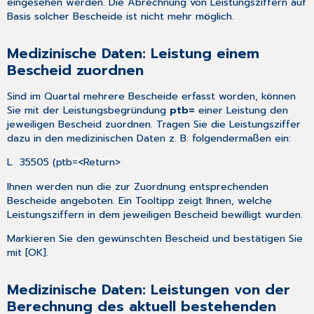
eingesehen werden. Die Abrechnung von Leistungsziffern auf
Basis solcher Bescheide ist nicht mehr möglich.
Medizinische Daten: Leistung einem
Bescheid zuordnen
Sind im Quartal mehrere Bescheide erfasst worden, können
Sie mit der Leistungsbegründung
ptb=
einer Leistung den
jeweiligen Bescheid zuordnen. Tragen Sie die Leistungsziffer
dazu in den medizinischen Daten z. B. folgendermaßen ein:
L 35505 (ptb=<Return>
Ihnen werden nun die zur Zuordnung entsprechenden
Bescheide angeboten. Ein Tooltipp zeigt Ihnen, welche
Leistungsziffern in dem jeweiligen Bescheid bewilligt wurden.
Markieren Sie den gewünschten Bescheid und bestätigen Sie
mit [OK].
Medizinische Daten: Leistungen von der
Berechnung des aktuell bestehenden