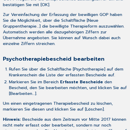
bestätigen Sie mit [OK].
Zur Vereinfachung der Erfassung der bewilligen GOP haben
Sie die Möglichkeit, über die Schaltfläche [Neue
Gruppentherapie...] die bewilligte Therapieform auszuwählen.
Automatisch werden alle dazugehörigen Ziffern zur
Übernahme angeboten. Sie können auf Wunsch dabei auch
einzelne Ziffern streichen.
Psychotherapiebescheid bearbeiten
Rufen Sie über die Schaltfläche [Psychotherapie] auf dem
Krankenschein die Liste der erfassten Bescheide auf.
Markieren Sie im Bereich
Erfasste Bescheide
den
Bescheid, den Sie bearbeiten möchten, und klicken Sie auf
[Bearbeiten...].
Um einen eingetragenen Therapiebescheid zu löschen,
markieren Sie diesen und klicken Sie auf [Löschen].
Hinweis:
Bescheide aus dem Zeitraum vor Mitte 2017 können
nicht mehr erfasst oder bearbeitet, sondern nur noch