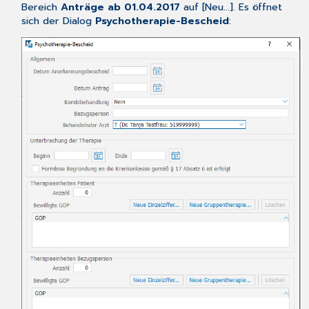
Bereich
Anträge ab 01.04.2017
auf [Neu...]. Es öffnet
sich der Dialog
Psychotherapie-Bescheid
: