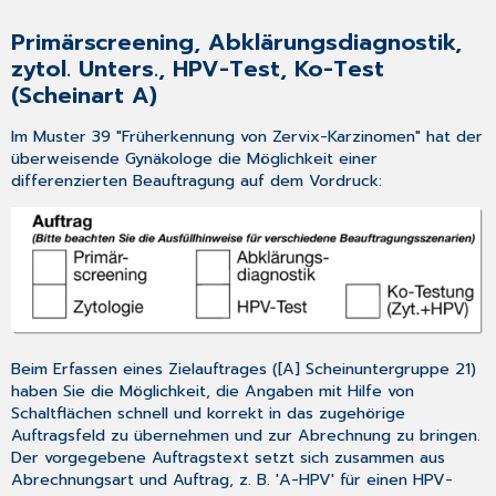
Primärscreening, Abklärungsdiagnostik,
zytol. Unters., HPV-Test, Ko-Test
(Scheinart A)
Im
Muster 39
"Früherkennung von Zervix-Karzinomen" hat der
überweisende Gynäkologe die Möglichkeit einer
differenzierten Beauftragung auf dem Vordruck:
Beim Erfassen eines Zielauftrages ([A] Scheinuntergruppe 21)
haben Sie die Möglichkeit, die Angaben mit Hilfe von
Schaltflächen schnell und korrekt in das zugehörige
Auftragsfeld zu übernehmen und zur Abrechnung zu bringen.
Der vorgegebene Auftragstext setzt sich zusammen aus
Abrechnungsart und Auftrag, z. B. 'A-HPV' für einen HPV-