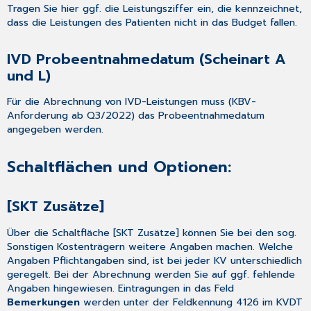
Tragen Sie hier ggf. die Leistungsziffer ein, die kennzeichnet,
dass die Leistungen des Patienten nicht in das Budget fallen.
IVD Probeentnahmedatum (Scheinart A
und L)
Für die Abrechnung von IVD-Leistungen muss (KBV-
Anforderung ab Q3/2022) das Probeentnahmedatum
angegeben werden.
Schaltflächen und Optionen:
[SKT Zusätze]
Über die Schaltfläche [SKT Zusätze] können Sie bei den sog.
Sonstigen Kostenträgern weitere Angaben machen. Welche
Angaben Pflichtangaben sind, ist bei jeder KV unterschiedlich
geregelt. Bei der Abrechnung werden Sie auf ggf. fehlende
Angaben hingewiesen. Eintragungen in das Feld
Bemerkungen
werden unter der Feldkennung 4126 im KVDT