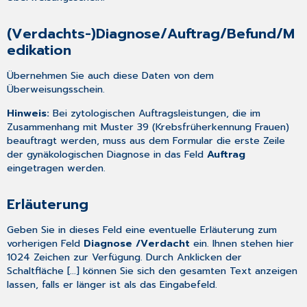
(Verdachts-)Diagnose/Auftrag/Befund/M
edikation
Übernehmen Sie auch diese Daten von dem
Überweisungsschein.
Hinweis:
Bei zytologischen Auftragsleistungen, die im
Zusammenhang mit Muster 39 (Krebsfrüherkennung Frauen)
beauftragt werden, muss aus dem Formular die erste Zeile
der gynäkologischen Diagnose in das Feld
Auftrag
eingetragen werden.
Erläuterung
Geben Sie in dieses Feld eine eventuelle Erläuterung zum
vorherigen Feld
Diagnose /Verdacht
ein. Ihnen stehen hier
1024 Zeichen zur Verfügung. Durch Anklicken der
Schaltfläche [...] können Sie sich den gesamten Text anzeigen
lassen, falls er länger ist als das Eingabefeld.