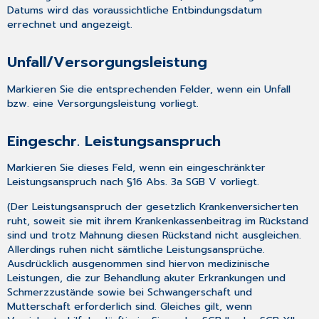
Datums wird das voraussichtliche Entbindungsdatum
errechnet und angezeigt.
Unfall/Versorgungsleistung
Markieren Sie die entsprechenden Felder, wenn ein Unfall
bzw. eine Versorgungsleistung vorliegt.
Eingeschr. Leistungsanspruch
Markieren Sie dieses Feld, wenn ein eingeschränkter
Leistungsanspruch nach §16 Abs. 3a SGB V vorliegt.
(Der Leistungsanspruch der gesetzlich Krankenversicherten
ruht, soweit sie mit ihrem Krankenkassenbeitrag im Rückstand
sind und trotz Mahnung diesen Rückstand nicht ausgleichen.
Allerdings ruhen nicht sämtliche Leistungsansprüche.
Ausdrücklich ausgenommen sind hiervon medizinische
Leistungen, die zur Behandlung akuter Erkrankungen und
Schmerzzustände sowie bei Schwangerschaft und
Mutterschaft erforderlich sind. Gleiches gilt, wenn