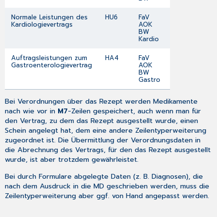
Normale Leistungen des
HU6
FaV
Kardiologievertrags
AOK
BW
Kardio
Auftragsleistungen zum
HA4
FaV
Gastroenterologievertrag
AOK
BW
Gastro
Bei Verordnungen über das Rezept werden Medikamente
nach wie vor in
M7
-Zeilen gespeichert, auch wenn man für
den Vertrag, zu dem das Rezept ausgestellt wurde, einen
Schein angelegt hat, dem eine andere Zeilentyperweiterung
zugeordnet ist. Die Übermittlung der Verordnungsdaten in
die Abrechnung des Vertrags, für den das Rezept ausgestellt
wurde, ist aber trotzdem gewährleistet.
Bei durch Formulare abgelegte Daten (z. B. Diagnosen), die
nach dem Ausdruck in die MD geschrieben werden, muss die
Zeilentyperweiterung aber ggf. von Hand angepasst werden.