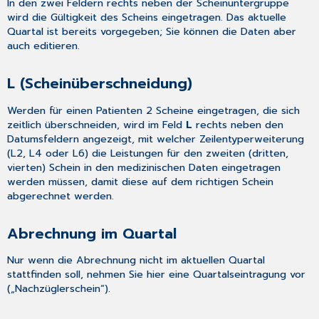
In den zwei Feldern rechts neben der Scheinuntergruppe
wird die Gültigkeit des Scheins eingetragen. Das aktuelle
Quartal ist bereits vorgegeben; Sie können die Daten aber
auch editieren.
L (Scheinüberschneidung)
Werden für einen Patienten 2 Scheine eingetragen, die sich
zeitlich überschneiden, wird im Feld
L
rechts neben den
Datumsfeldern angezeigt, mit welcher Zeilentyperweiterung
(L2, L4 oder L6) die Leistungen für den zweiten (dritten,
vierten) Schein in den
medizinischen Daten
eingetragen
werden müssen, damit diese auf dem richtigen Schein
abgerechnet werden.
Abrechnung im Quartal
Nur wenn die Abrechnung nicht im aktuellen Quartal
stattfinden soll, nehmen Sie hier eine Quartalseintragung vor
(„Nachzüglerschein“).