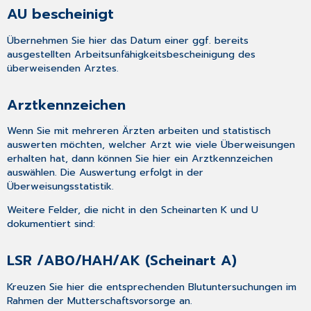
AU bescheinigt
Übernehmen Sie hier das Datum einer ggf. bereits
ausgestellten Arbeitsunfähigkeitsbescheinigung des
überweisenden Arztes.
Arztkennzeichen
Wenn Sie mit mehreren Ärzten arbeiten und statistisch
auswerten möchten, welcher Arzt wie viele Überweisungen
erhalten hat, dann können Sie hier ein Arztkennzeichen
auswählen. Die Auswertung erfolgt in der
Überweisungsstatistik
.
Weitere Felder, die nicht in den Scheinarten K und U
dokumentiert sind:
LSR /AB0/HAH/AK (Scheinart A)
Kreuzen Sie hier die entsprechenden Blutuntersuchungen im
Rahmen der Mutterschaftsvorsorge an.