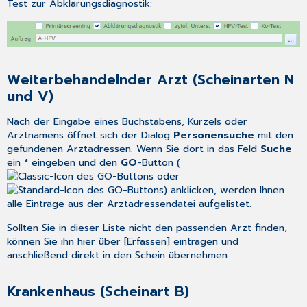
Test zur Abklärungsdiagnostik:
Weiterbehandelnder Arzt (Scheinarten N
und V)
Nach der Eingabe eines Buchstabens, Kürzels oder
Arztnamens öffnet sich der Dialog
Personensuche
mit den
gefundenen Arztadressen. Wenn Sie dort in das Feld
Suche
ein
*
eingeben und den
GO
-Button (
oder
) anklicken, werden Ihnen
alle Einträge aus der
Arztadressendatei
aufgelistet.
Sollten Sie in dieser Liste nicht den passenden Arzt finden,
können Sie ihn hier über [Erfassen] eintragen und
anschließend direkt in den Schein übernehmen.
Krankenhaus (Scheinart B)