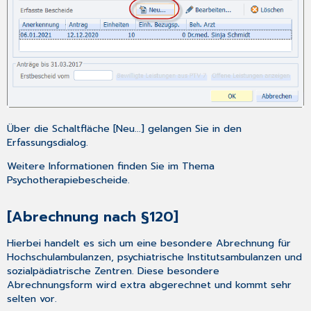
Über die Schaltfläche [Neu...] gelangen Sie in den
Erfassungsdialog.
Weitere Informationen finden Sie im Thema
Psychotherapiebescheide
.
[Abrechnung nach §120]
Hierbei handelt es sich um eine besondere Abrechnung für
Hochschulambulanzen, psychiatrische Institutsambulanzen und
sozialpädiatrische Zentren. Diese besondere
Abrechnungsform wird extra abgerechnet und kommt sehr
selten vor.