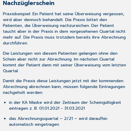
Nachzüglerschein
Praxisbeispiel: Ein Patient hat seine Überweisung vergessen,
wird aber dennoch behandelt. Die Praxis bittet den
Patienten, die Überweisung nachzureichen. Der Patient
taucht aber in der Praxis in dem vorgesehenen Quartal nicht
mehr auf. Die Praxis muss trotzdem bereits ihre Abrechnung
durchführen.
Die Leistungen von diesem Patienten gelangen ohne den
Schein aber nicht zur Abrechnung. Im nächsten Quartal
kommt der Patient dann mit seiner Überweisung vom letzten
Quartal.
Damit die Praxis diese Leistungen jetzt mit der kommenden
Abrechnung abrechnen kann, müssen folgende Eintragungen
nachgeholt werden:
in der KA Maske wird der Zeitraum der Scheingültigkeit
eintragen z. B. 01.01.2021 - 31.03.2021
das Abrechnungsquartal – 2/21 – wird daraufhin
automatisch eingetragen