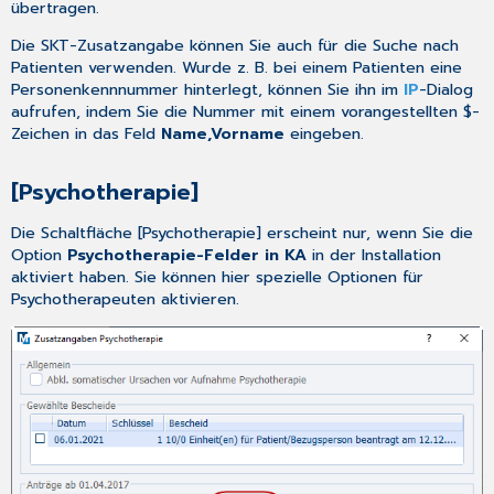
übertragen.
Die SKT-Zusatzangabe können Sie auch für die Suche nach
Patienten verwenden. Wurde z. B. bei einem Patienten eine
Personenkennnummer hinterlegt, können Sie ihn im
IP
-Dialog
aufrufen, indem Sie die Nummer mit einem vorangestellten $-
Zeichen in das Feld
Name,Vorname
eingeben.
[Psychotherapie]
Die Schaltfläche [Psychotherapie] erscheint nur, wenn Sie die
Option
Psychotherapie-Felder in KA
in der
Installation
aktiviert haben. Sie können hier spezielle Optionen für
Psychotherapeuten aktivieren.