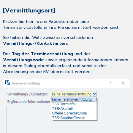
[Vermittlungsart]
Klicken Sie hier, wenn Patienten über eine
Terminservicestelle in Ihre Praxis vermittelt worden sind.
Sie haben die Wahl zwischen verschiedenen
Vermittlungs-/Kontaktarten.
Der
Tag der Terminvermittlung
und der
Vermittlungscode
sowie ergänzende Informationen können
in diesem Dialog ebenfalls erfasst und somit in der
Abrechnung an die KV übermittelt werden: