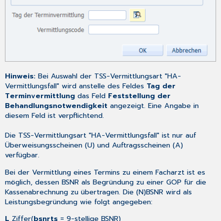
Hinweis:
Bei Auswahl der TSS-Vermittlungsart "HA-
Vermittlungsfall" wird anstelle des Feldes
Tag der
Terminvermittlung
das Feld
Feststellung der
Behandlungsnotwendigkeit
angezeigt. Eine Angabe in
diesem Feld ist verpflichtend.
Die TSS-Vermittlungsart "HA-Vermittlungsfall" ist nur auf
Überweisungsscheinen (U) und Auftragsscheinen (A)
verfügbar.
Bei der Vermittlung eines Termins zu einem Facharzt ist es
möglich, dessen BSNR als Begründung zu einer GOP für die
Kassenabrechnung zu übertragen. Die (N)BSNR wird als
Leistungsbegründung wie folgt angegeben:
L
Ziffer(
bsnrts
= 9-stellige BSNR)