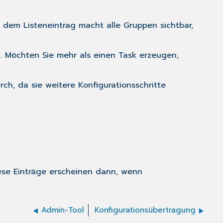
r dem Listeneintrag macht alle Gruppen sichtbar,
n. Möchten Sie mehr als einen Task erzeugen,
rch, da sie weitere Konfigurationsschritte
iese Einträge erscheinen dann, wenn
Admin-Tool
Konfigurationsübertragung