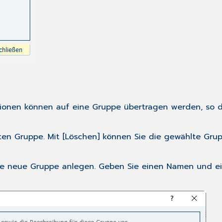
ionen können auf eine Gruppe übertragen werden, so da
ten Gruppe. Mit [Löschen] können Sie die gewählte Gru
 eine neue Gruppe anlegen. Geben Sie einen Namen und 