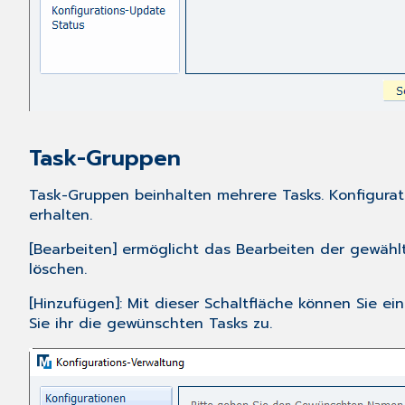
Task-Gruppen
Task-Gruppen beinhalten mehrere Tasks. Konfigurat
erhalten.
[Bearbeiten] ermöglicht das Bearbeiten der gewähl
löschen.
[Hinzufügen]: Mit dieser Schaltfläche können Sie
Sie ihr die gewünschten Tasks zu.