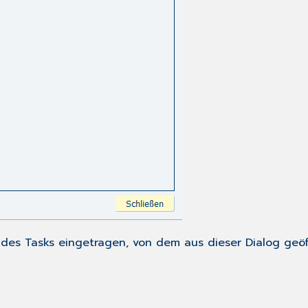
r des Tasks eingetragen, von dem aus dieser Dialog geö