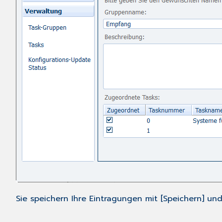
Sie speichern Ihre Eintragungen mit [Speichern] und