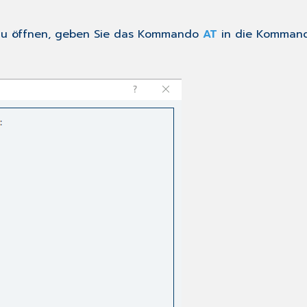
 zu öffnen, geben Sie das Kommando
AT
in die Kommando