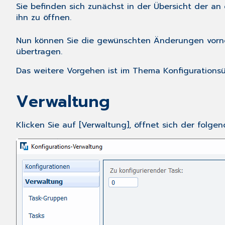
Sie befinden sich zunächst in der Übersicht der a
ihn zu öffnen.
Nun können Sie die gewünschten Änderungen vorn
übertragen.
Das weitere Vorgehen ist im Thema
Konfigurations
Verwaltung
Klicken Sie auf [Verwaltung], öffnet sich der folgen