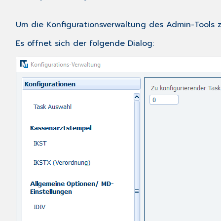
Um die Konfigurationsverwaltung des Admin-Tools
Es öffnet sich der folgende Dialog: