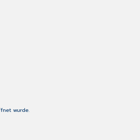
ffnet wurde.