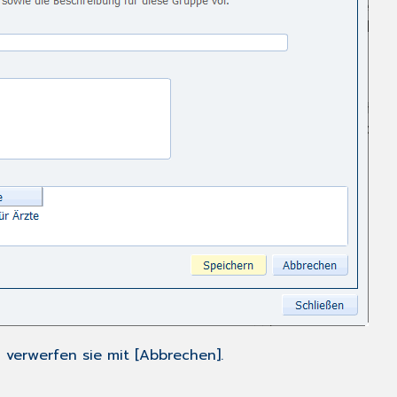
 verwerfen sie mit [Abbrechen].