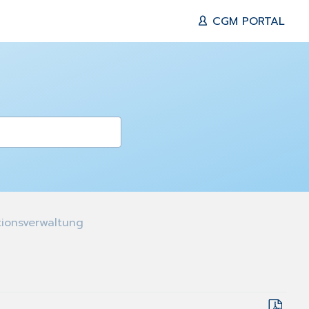
CGM PORTAL
ionsverwaltung