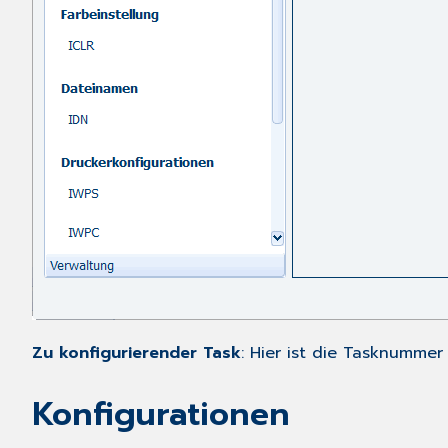
Zu konfigurierender Task
: Hier ist die Tasknumme
Konfigurationen