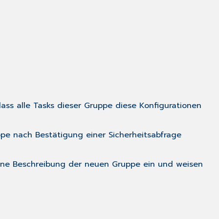
ss alle Tasks dieser Gruppe diese Konfigurationen
ppe nach Bestätigung einer Sicherheitsabfrage
eine Beschreibung der neuen Gruppe ein und weisen