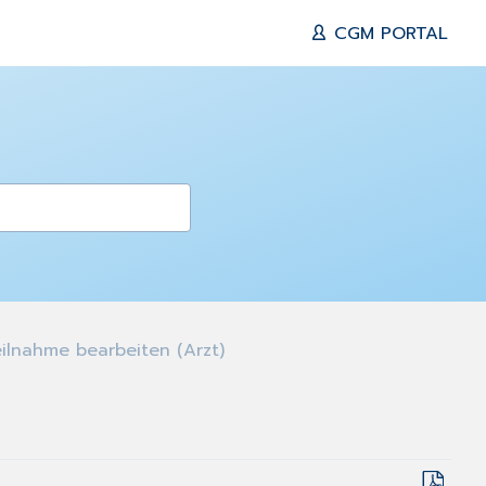
CGM PORTAL
ilnahme bearbeiten (Arzt)