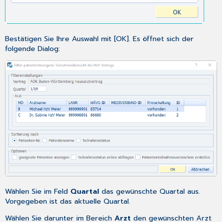
Bestätigen Sie Ihre Auswahl mit [OK]. Es öffnet sich der
folgende Dialog:
Wählen Sie im Feld
Quartal
das gewünschte Quartal aus.
Vorgegeben ist das aktuelle Quartal.
Wählen Sie darunter im Bereich
Arzt
den gewünschten Arzt