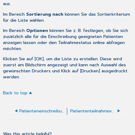
aus.
Im Bereich
Sortierung nach
können Sie das Sortierkriterium
für die Liste wählen.
Im Bereich
Optionen
können Sie z. B. festlegen, ob Sie sich
zusätzlich alle für die Einschreibung geeigneten Patienten
anzeigen lassen oder den Teilnahmestatus online abfragen
möchten.
Klicken Sie auf [OK], um die Liste zu erstellen. Diese wird
zuerst am Bildschirm angezeigt und kann nach Auswahl des
gewünschten Druckers und Klick auf [Drucken] ausgedruckt
werden.
Back to top
Patienteneinschreibung
Patiententeilnahmeverzeichnis
Was this article helpful?