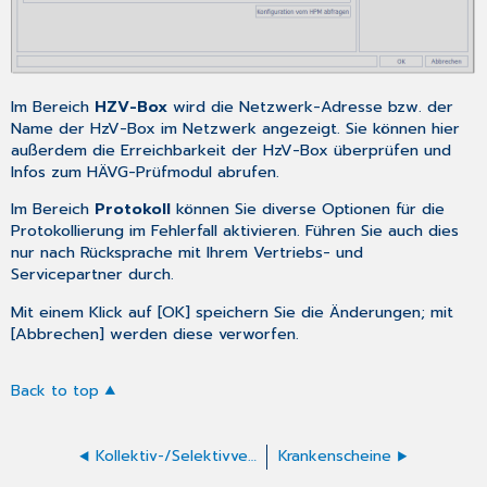
Im Bereich
HZV-Box
wird die Netzwerk-Adresse bzw. der
Name der HzV-Box im Netzwerk angezeigt. Sie können hier
außerdem die Erreichbarkeit der HzV-Box überprüfen und
Infos zum HÄVG-Prüfmodul abrufen.
Im Bereich
Protokoll
können Sie diverse Optionen für die
Protokollierung im Fehlerfall aktivieren. Führen Sie auch dies
nur nach Rücksprache mit Ihrem Vertriebs- und
Servicepartner durch.
Mit einem Klick auf [OK] speichern Sie die Änderungen; mit
[Abbrechen] werden diese verworfen.
Back to top
Kollektiv-/Selektivverträge
Krankenscheine