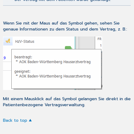
Wenn Sie mit der Maus auf das Symbol gehen, sehen Sie
genaue Informationen zu dem Status und dem Vertrag, z. B.:
Mit einem Mausklick auf das Symbol gelangen Sie direkt in die
Patientenbezogene Vertragsverwaltung
.
Back to top