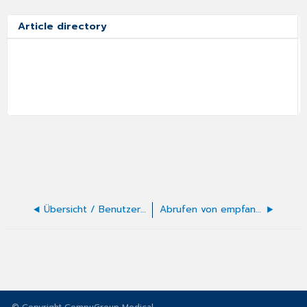
Article directory
Übersicht / Benutzer auflisten
Abrufen von empfangenen Nachrichten