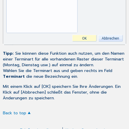
Tipp:
Sie können diese Funktion auch nutzen, um den Namen
einer Terminart für alle vorhandenen Raster dieser Terminart
(Montag, Dienstag usw.) auf einmal zu ändern.
Wählen Sie die Terminart aus und geben rechts im Feld
Terminart
die neue Bezeichnung ein.
Mit einem Klick auf [OK] speichern Sie Ihre Änderungen. Ein
Klick auf [Abbrechen] schließt das Fenster, ohne die
Änderungen zu speichern.
Back to top