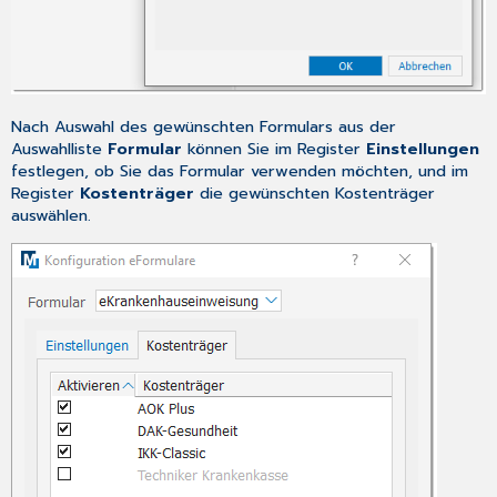
Nach Auswahl des gewünschten Formulars aus der
Auswahlliste
Formular
können Sie im Register
Einstellungen
festlegen, ob Sie das Formular verwenden möchten, und im
Register
Kostenträger
die gewünschten Kostenträger
auswählen.