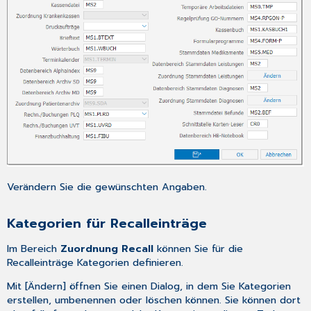
Verändern Sie die gewünschten Angaben.
Kategorien für Recalleinträge
Im Bereich
Zuordnung Recall
können Sie für die
Recalleinträge
Kategorien definieren.
Mit [Ändern] öffnen Sie einen Dialog, in dem Sie Kategorien
erstellen, umbenennen oder löschen können. Sie können dort