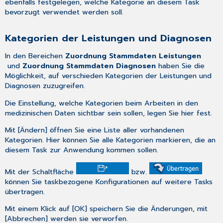
ebenfalls festgelegen, welche Kategorie an diesem Task
bevorzugt verwendet werden soll.
Kategorien der Leistungen und Diagnosen
In den Bereichen
Zuordnung Stammdaten Leistungen
und
Zuordnung Stammdaten Diagnosen
haben Sie die
Möglichkeit, auf verschieden Kategorien der Leistungen und
Diagnosen zuzugreifen.
Die Einstellung, welche Kategorien beim Arbeiten in den
medizinischen Daten
sichtbar sein sollen, legen Sie hier fest.
Mit [Ändern] öffnen Sie eine Liste aller vorhandenen
Kategorien. Hier können Sie alle Kategorien markieren, die an
diesem Task zur Anwendung kommen sollen.
Mit der Schaltfläche
bzw.
können Sie taskbezogene Konfigurationen auf weitere Tasks
übertragen.
Mit einem Klick auf [OK] speichern Sie die Änderungen, mit
[Abbrechen] werden sie verworfen.