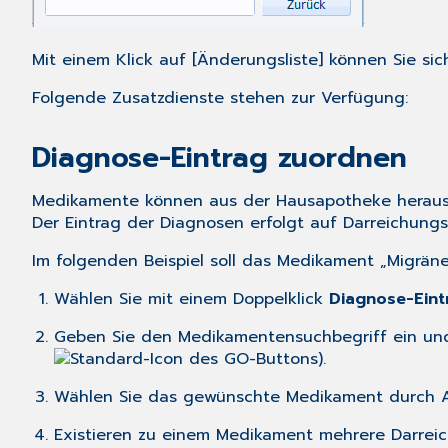
Mit einem Klick auf [Änderungsliste] können Sie si
Folgende Zusatzdienste stehen zur Verfügung:
Diagnose-Eintrag zuordnen
Medikamente können aus der Hausapotheke heraus 
Der Eintrag der Diagnosen erfolgt auf Darreichung
Im folgenden Beispiel soll das Medikament „Migrän
Wählen Sie mit einem Doppelklick
Diagnose-Eint
Geben Sie den Medikamentensuchbegriff ein un
).
Wählen Sie das gewünschte Medikament durch Ank
Existieren zu einem Medikament mehrere Darreic