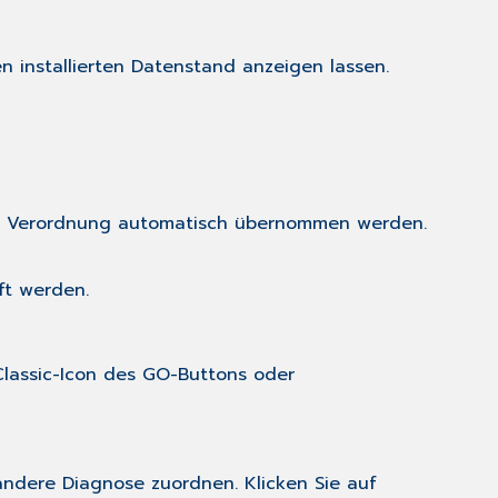
n installierten Datenstand anzeigen lassen.
er Verordnung automatisch übernommen werden.
ft werden.
oder
ndere Diagnose zuordnen. Klicken Sie auf