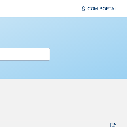
CGM PORTAL