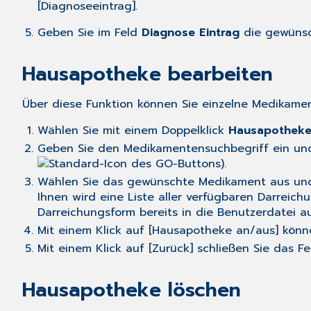
[Diagnoseeintrag].
Geben Sie im Feld
Diagnose Eintrag
die gewünsch
Hausapotheke bearbeiten
Über diese Funktion können Sie einzelne Medikament
Wählen Sie mit einem Doppelklick
Hausapotheke
Geben Sie den Medikamentensuchbegriff ein un
).
Wählen Sie das gewünschte Medikament aus und k
Ihnen wird eine Liste aller verfügbaren Darreic
Darreichungsform bereits in die Benutzerdatei
Mit einem Klick auf [Hausapotheke an/aus] könne
Mit einem Klick auf [Zurück] schließen Sie das Fe
Hausapotheke löschen