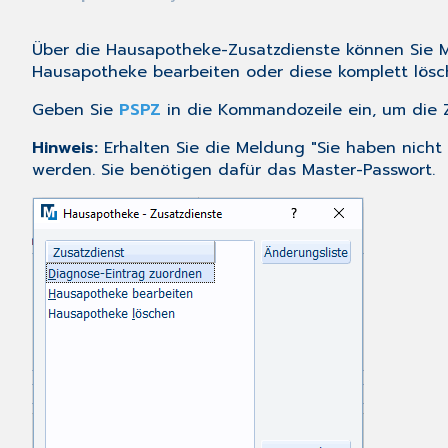
Über die Hausapotheke-Zusatzdienste können Sie M
Hausapotheke bearbeiten oder diese komplett lösc
Geben Sie
PSPZ
in die Kommandozeile ein, um die Z
Hinweis:
Erhalten Sie die Meldung "Sie haben nicht
werden. Sie benötigen dafür das Master-Passwort.