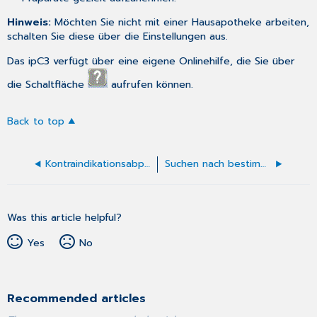
Hinweis:
Möchten Sie nicht mit einer Hausapotheke arbeiten,
schalten Sie diese über die
Einstellungen
aus.
Das ipC3 verfügt über eine eigene Onlinehilfe, die Sie über
die Schaltfläche
aufrufen können.
Back to top
Kontraindikationsabprüfung
Suchen nach bestimmten Kriterien
Was this article helpful?
Yes
No
Recommended articles