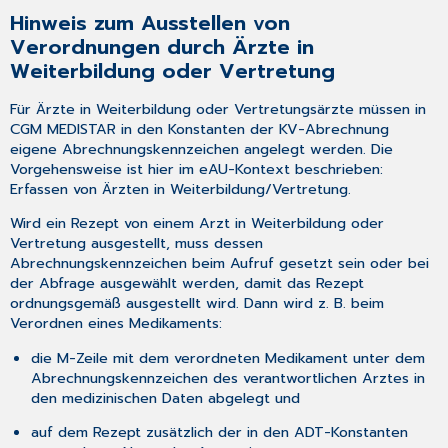
Hinweis zum Ausstellen von
Verordnungen durch Ärzte in
Weiterbildung oder Vertretung
Für Ärzte in Weiterbildung oder Vertretungsärzte müssen in
CGM MEDISTAR in den Konstanten der KV-Abrechnung
eigene
Abrechnungskennzeichen
angelegt werden. Die
Vorgehensweise ist hier im eAU-Kontext beschrieben:
Erfassen von Ärzten in Weiterbildung/Vertretung
.
Wird ein Rezept von einem Arzt in Weiterbildung oder
Vertretung ausgestellt, muss dessen
Abrechnungskennzeichen beim Aufruf gesetzt sein oder bei
der Abfrage ausgewählt werden, damit das Rezept
ordnungsgemäß ausgestellt wird. Dann wird z. B. beim
Verordnen eines Medikaments:
die M-Zeile mit dem verordneten Medikament unter dem
Abrechnungskennzeichen des verantwortlichen Arztes in
den medizinischen Daten abgelegt und
auf dem Rezept zusätzlich der in den ADT-Konstanten