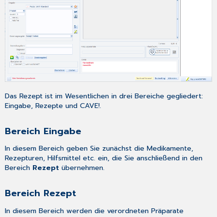
Das Rezept ist im Wesentlichen in drei Bereiche gegliedert:
Eingabe, Rezepte und CAVE!.
Bereich Eingabe
In diesem Bereich geben Sie zunächst die Medikamente,
Rezepturen, Hilfsmittel etc. ein, die Sie anschließend in den
Bereich
Rezept
übernehmen.
Bereich Rezept
In diesem Bereich werden die verordneten Präparate