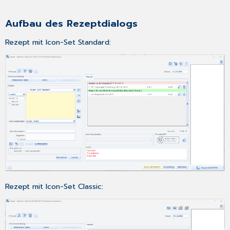
Aufbau des Rezeptdialogs
Rezept mit Icon-Set Standard:
Rezept mit Icon-Set Classic: