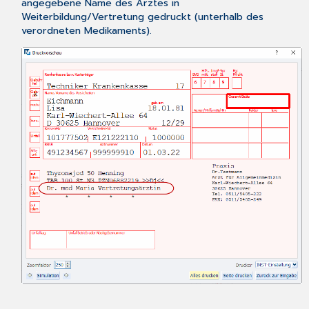
angegebene Name des Arztes in
Weiterbildung/Vertretung gedruckt (unterhalb des
verordneten Medikaments).