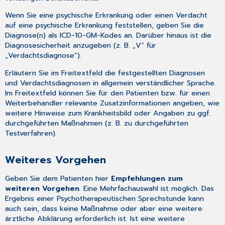
Wenn Sie eine psychische Erkrankung oder einen Verdacht
auf eine psychische Erkrankung feststellen, geben Sie die
Diagnose(n) als ICD-10-GM-Kodes an. Darüber hinaus ist die
Diagnosesicherheit anzugeben (z. B. „V“ für
„Verdachtsdiagnose“).
Erläutern Sie im Freitextfeld die festgestellten Diagnosen
und Verdachtsdiagnosen in allgemein verständlicher Sprache.
Im Freitextfeld können Sie für den Patienten bzw. für einen
Weiterbehandler relevante Zusatzinformationen angeben, wie
weitere Hinweise zum Krankheitsbild oder Angaben zu ggf.
durchgeführten Maßnahmen (z. B. zu durchgeführten
Testverfahren).
Weiteres Vorgehen
Geben Sie dem Patienten hier
Empfehlungen zum
weiteren Vorgehen
. Eine Mehrfachauswahl ist möglich. Das
Ergebnis einer Psychotherapeutischen Sprechstunde kann
auch sein, dass keine Maßnahme oder aber eine weitere
ärztliche Abklärung erforderlich ist. Ist eine weitere