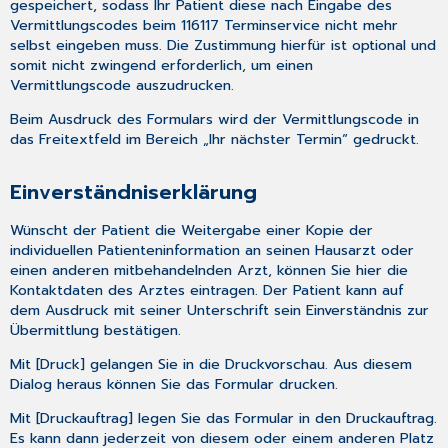
gespeichert, sodass Ihr Patient diese nach Eingabe des
Vermittlungscodes beim 116117 Terminservice nicht mehr
selbst eingeben muss. Die Zustimmung hierfür ist optional und
somit nicht zwingend erforderlich, um einen
Vermittlungscode auszudrucken.
Beim Ausdruck des Formulars wird der Vermittlungscode in
das Freitextfeld im Bereich „Ihr nächster Termin“ gedruckt.
Einverständniserklärung
Wünscht der Patient die Weitergabe einer Kopie der
individuellen Patienteninformation an seinen Hausarzt oder
einen anderen mitbehandelnden Arzt, können Sie hier die
Kontaktdaten des Arztes eintragen. Der Patient kann auf
dem Ausdruck mit seiner Unterschrift sein Einverständnis zur
Übermittlung bestätigen.
Mit [Druck] gelangen Sie in die Druckvorschau. Aus diesem
Dialog heraus können Sie das Formular drucken.
Mit [Druckauftrag] legen Sie das Formular in den Druckauftrag.
Es kann dann jederzeit von diesem oder einem anderen Platz