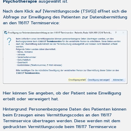
Psychotherapie
ausgewählt ist.
Nach dem Klick auf [Vermittlungscode (TSVG)] öffnet sich die
Abfrage zur Einwilligung des Patienten zur Datenübermittlung
an den 116117 Terminservice:
Hier können Sie angeben, ob der Patient seine Einwilligung
erteilt oder verweigert hat.
Hintergrund: Personenbezogene Daten des Patienten können
beim Erzeugen eines Vermittlungscodes an den 116117
Terminservice übertragen werden. Diese werden mit dem
gedruckten Vermittlungscode beim 116117 Terminservice