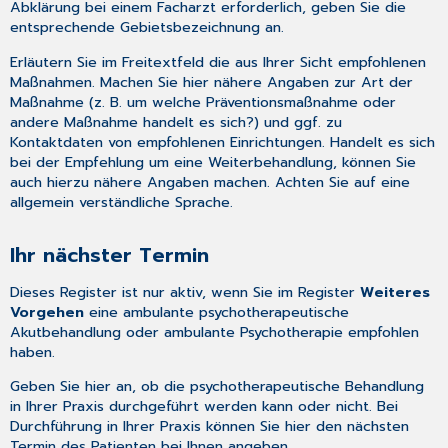
Abklärung bei einem Facharzt erforderlich, geben Sie die
entsprechende Gebietsbezeichnung an.
Erläutern Sie im Freitextfeld die aus Ihrer Sicht empfohlenen
Maßnahmen. Machen Sie hier nähere Angaben zur Art der
Maßnahme (z. B. um welche Präventionsmaßnahme oder
andere Maßnahme handelt es sich?) und ggf. zu
Kontaktdaten von empfohlenen Einrichtungen. Handelt es sich
bei der Empfehlung um eine Weiterbehandlung, können Sie
auch hierzu nähere Angaben machen. Achten Sie auf eine
allgemein verständliche Sprache.
Ihr nächster Termin
Dieses Register ist nur aktiv, wenn Sie im Register
Weiteres
Vorgehen
eine ambulante psychotherapeutische
Akutbehandlung oder ambulante Psychotherapie empfohlen
haben.
Geben Sie hier an, ob die psychotherapeutische Behandlung
in Ihrer Praxis durchgeführt werden kann oder nicht. Bei
Durchführung in Ihrer Praxis können Sie hier den nächsten
Termin des Patienten bei Ihnen angeben.