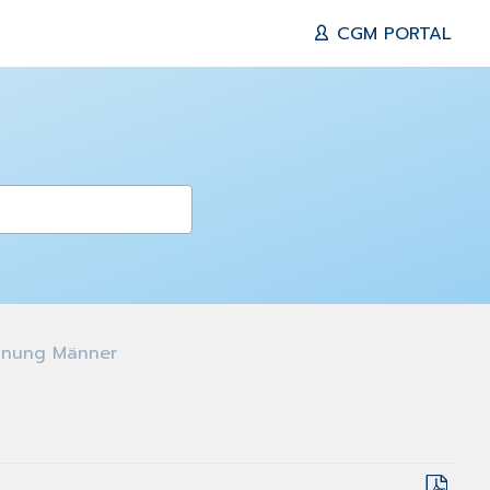
CGM PORTAL
nnung Männer