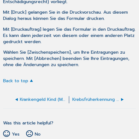
Entschädigungsrecht) vorliegt.
Mit [Druck] gelangen Sie in die Druckvorschau. Aus diesem
Dialog heraus können Sie das Formular drucken.
Mit [Druckauftrag] legen Sie das Formular in den Druckauftrag.
Es kann dann jederzeit von diesem oder einem anderen Platz
gedruckt werden.
Wählen Sie [Zwischenspeichern], um Ihre Eintragungen zu
speichern. Mit [Abbrechen] beenden Sie Ihre Eintragungen,
ohne die Änderungen zu speichern.
Back to top
Krankengeld Kind (Muster 21)
Krebsfrüherkennung Frauen Gynäkologie
Was this article helpful?
Yes
No