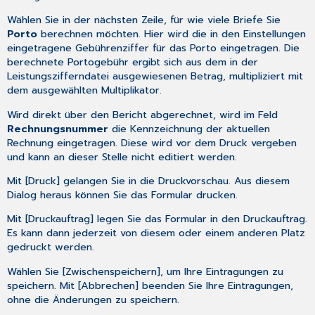
Wählen Sie in der nächsten Zeile, für wie viele Briefe Sie
Porto
berechnen möchten. Hier wird die in den
Einstellungen
eingetragene Gebührenziffer für das Porto eingetragen. Die
berechnete Portogebühr ergibt sich aus dem in der
Leistungszifferndatei ausgewiesenen Betrag, multipliziert mit
dem ausgewählten Multiplikator.
Wird direkt über den Bericht abgerechnet, wird im Feld
Rechnungsnummer
die Kennzeichnung der aktuellen
Rechnung eingetragen. Diese wird vor dem Druck vergeben
und kann an dieser Stelle nicht editiert werden.
Mit [Druck] gelangen Sie in die Druckvorschau. Aus diesem
Dialog heraus können Sie das Formular drucken.
Mit [Druckauftrag] legen Sie das Formular in den Druckauftrag.
Es kann dann jederzeit von diesem oder einem anderen Platz
gedruckt werden.
Wählen Sie [Zwischenspeichern], um Ihre Eintragungen zu
speichern. Mit [Abbrechen] beenden Sie Ihre Eintragungen,
ohne die Änderungen zu speichern.