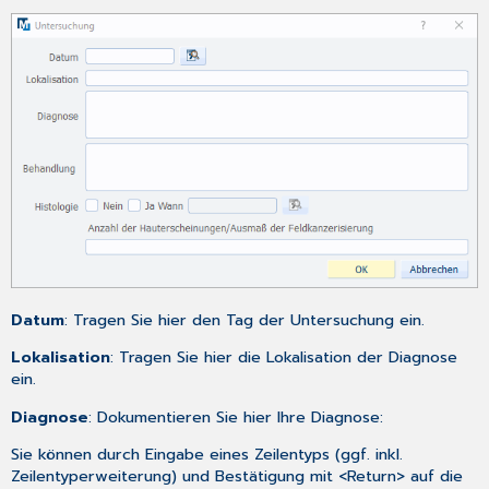
Datum
: Tragen Sie hier den Tag der Untersuchung ein.
Lokalisation
: Tragen Sie hier die Lokalisation der Diagnose
ein.
Diagnose
: Dokumentieren Sie hier Ihre Diagnose:
Sie können durch Eingabe eines Zeilentyps (ggf. inkl.
Zeilentyperweiterung) und Bestätigung mit <Return> auf die