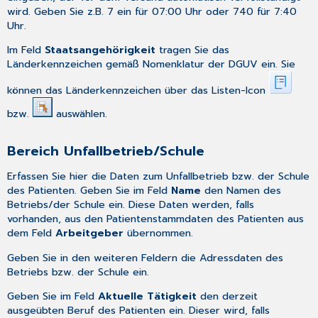
wird. Geben Sie z.B. 7 ein für 07:00 Uhr oder 740 für 7:40
Uhr.
Im Feld
Staatsangehörigkeit
tragen Sie das
Länderkennzeichen gemäß Nomenklatur der DGUV ein. Sie
können das Länderkennzeichen über das Listen-Icon
bzw.
auswählen.
Bereich Unfallbetrieb/Schule
Erfassen Sie hier die Daten zum Unfallbetrieb bzw. der Schule
des Patienten. Geben Sie im Feld
Name
den Namen des
Betriebs/der Schule ein. Diese Daten werden, falls
vorhanden, aus den
Patientenstammdaten
des Patienten aus
dem Feld
Arbeitgeber
übernommen.
Geben Sie in den weiteren Feldern die Adressdaten des
Betriebs bzw. der Schule ein.
Geben Sie im Feld
Aktuelle Tätigkeit
den derzeit
ausgeübten Beruf des Patienten ein. Dieser wird, falls