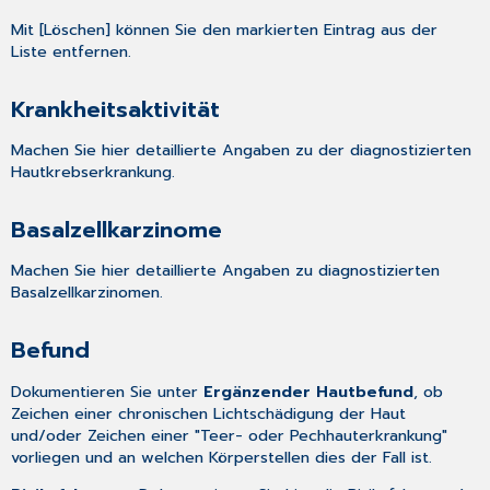
Mit [Löschen] können Sie den markierten Eintrag aus der
Liste entfernen.
Krankheitsaktivität
Machen Sie hier detaillierte Angaben zu der diagnostizierten
Hautkrebserkrankung.
Basalzellkarzinome
Machen Sie hier detaillierte Angaben zu diagnostizierten
Basalzellkarzinomen.
Befund
Dokumentieren Sie unter
Ergänzender Hautbefund
, ob
Zeichen einer chronischen Lichtschädigung der Haut
und/oder Zeichen einer "Teer- oder Pechhauterkrankung"
vorliegen und an welchen Körperstellen dies der Fall ist.