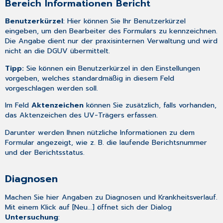
Bereich Informationen Bericht
Benutzerkürzel
: Hier können Sie Ihr Benutzerkürzel
eingeben, um den Bearbeiter des Formulars zu kennzeichnen.
Die Angabe dient nur der praxisinternen Verwaltung und wird
nicht an die DGUV übermittelt.
Tipp:
Sie können ein Benutzerkürzel in den
Einstellungen
vorgeben, welches standardmäßig in diesem Feld
vorgeschlagen werden soll.
Im Feld
Aktenzeichen
können Sie zusätzlich, falls vorhanden,
das Aktenzeichen des UV-Trägers erfassen.
Darunter werden Ihnen nützliche Informationen zu dem
Formular angezeigt, wie z. B. die laufende Berichtsnummer
und der Berichtsstatus.
Diagnosen
Machen Sie hier Angaben zu Diagnosen und Krankheitsverlauf.
Mit einem Klick auf [Neu...] öffnet sich der Dialog
Untersuchung
: