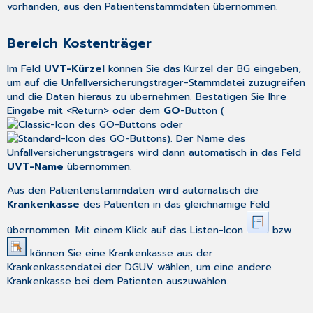
vorhanden, aus den
Patientenstammdaten
übernommen.
Bereich Kostenträger
Im Feld
UVT-Kürzel
können Sie das Kürzel der BG eingeben,
um auf die
Unfallversicherungsträger-Stammdatei
zuzugreifen
und die Daten hieraus zu übernehmen. Bestätigen Sie Ihre
Eingabe mit <Return> oder dem
GO
-Button (
oder
). Der Name des
Unfallversicherungsträgers wird dann automatisch in das Feld
UVT-Name
übernommen.
Aus den
Patientenstammdaten
wird automatisch die
Krankenkasse
des Patienten in das gleichnamige Feld
übernommen. Mit einem Klick auf das Listen-Icon
bzw.
können Sie eine Krankenkasse aus der
Krankenkassendatei der DGUV wählen, um eine andere
Krankenkasse bei dem Patienten auszuwählen.