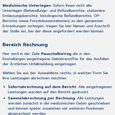
Medizinische Unterlagen
: Sofern Ihnen nicht alle
Unterlagen (Behandlungs- und Befundberichte, stationäre
Entlassungsberichte, histologische Befundberichte, OP-
Berichte sowie Fotodokumentationen) zu den genannten
Erkrankungen vorliegen, tragen Sie hier Namen und Anschrift
der Stelle ein, bei der diese angefordert werden können.
Bereich Rechnung
Hier wird in der Zeile
Pauschalbetrag
die in den
Einstellungen
eingetragene Gebührenziffer für das Ausfüllen
der Ärztlichen Unfallmeldung eingetragen.
Wählen Sie aus der Auswahlliste rechts, in welcher Form Sie
Ihre Leistungen abrechnen möchten.
Sofortabrechnung auf dem Bericht
: Alle eingetragenen
Leistungen werden auf den Bericht gedruckt.
Sammelabrechnung per Rechnung
: Alle Leistungen
werden zunächst in die medizinischen Daten geschrieben
und können später zusammen mit weiteren Positionen
abgerechnet werden.