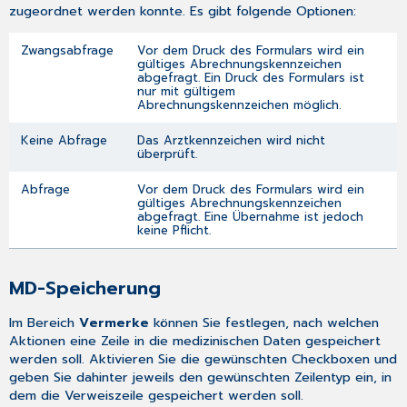
zugeordnet werden konnte. Es gibt folgende Optionen:
Zwangsabfrage
Vor dem Druck des Formulars wird ein
gültiges Abrechnungskennzeichen
abgefragt. Ein Druck des Formulars ist
nur mit gültigem
Abrechnungskennzeichen möglich.
Keine Abfrage
Das Arztkennzeichen wird nicht
überprüft.
Abfrage
Vor dem Druck des Formulars wird ein
gültiges Abrechnungskennzeichen
abgefragt. Eine Übernahme ist jedoch
keine Pflicht.
MD-Speicherung
Im Bereich
Vermerke
können Sie festlegen, nach welchen
Aktionen eine Zeile in die medizinischen Daten gespeichert
werden soll. Aktivieren Sie die gewünschten Checkboxen und
geben Sie dahinter jeweils den gewünschten Zeilentyp ein, in
dem die Verweiszeile gespeichert werden soll.