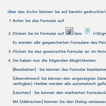
Über das Archiv können Sie auf bereits gedruckte/
Rufen Sie das Formular auf.
Klicken Sie im Formular auf
bzw.
(<Strg>
Es werden alle gespeicherten Formulare des Pat
Klicken Sie das gewünschte Formular an. Im Hint
Sie haben nun die folgenden Möglichkeiten:
[Bearbeiten] : Sie können das Formular bearbeit
[Übernehmen]: Sie können den angezeigten Daten
verfügbar). Hierbei werden alle automatisch gefül
[Löschen] : Sie können den markierten Formulard
Mit [Abbrechen] können Sie den Dialog verlassen