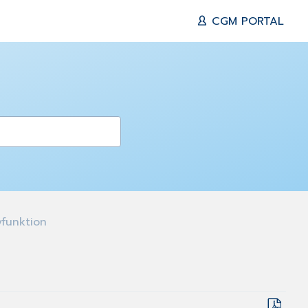
CGM PORTAL
funktion