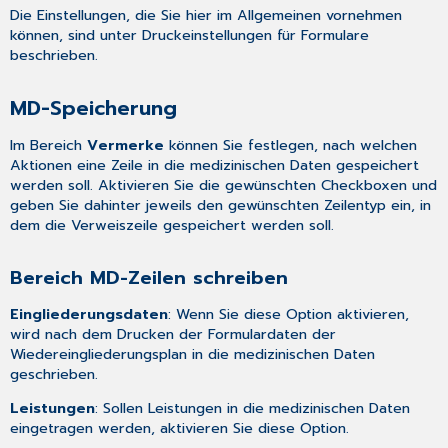
Die Einstellungen, die Sie hier im Allgemeinen vornehmen
können, sind unter
Druckeinstellungen für Formulare
beschrieben.
MD-Speicherung
Im Bereich
Vermerke
können Sie festlegen, nach welchen
Aktionen eine Zeile in die medizinischen Daten gespeichert
werden soll. Aktivieren Sie die gewünschten Checkboxen und
geben Sie dahinter jeweils den gewünschten Zeilentyp ein, in
dem die Verweiszeile gespeichert werden soll.
Bereich MD-Zeilen schreiben
Eingliederungsdaten
: Wenn Sie diese Option aktivieren,
wird nach dem Drucken der Formulardaten der
Wiedereingliederungsplan in die medizinischen Daten
geschrieben.
Leistungen
: Sollen Leistungen in die medizinischen Daten
eingetragen werden, aktivieren Sie diese Option.