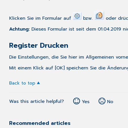
Klicken Sie im Formular auf
bzw.
oder drück
Achtung:
Dieses Formular ist seit dem 01.04.2019 n
Register Drucken
Die Einstellungen, die Sie hier im Allgemeinen vor
Mit einem Klick auf [OK] speichern Sie die Änderun
Back to top
Was this article helpful?
Yes
No
Recommended articles