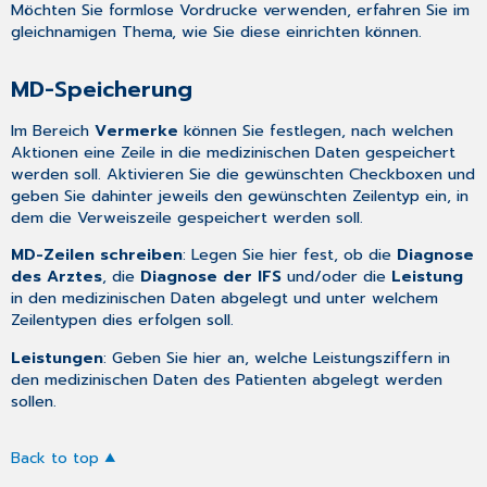
Möchten Sie
formlose Vordrucke
verwenden, erfahren Sie im
gleichnamigen Thema, wie Sie diese einrichten können.
MD-Speicherung
Im Bereich
Vermerke
können Sie festlegen, nach welchen
Aktionen eine Zeile in die medizinischen Daten gespeichert
werden soll. Aktivieren Sie die gewünschten Checkboxen und
geben Sie dahinter jeweils den gewünschten Zeilentyp ein, in
dem die Verweiszeile gespeichert werden soll.
MD-Zeilen schreiben
: Legen Sie hier fest, ob die
Diagnose
des Arztes
, die
Diagnose der IFS
und/oder die
Leistung
in den medizinischen Daten abgelegt und unter welchem
Zeilentypen dies erfolgen soll.
Leistungen
: Geben Sie hier an, welche Leistungsziffern in
den medizinischen Daten des Patienten abgelegt werden
sollen.
Back to top