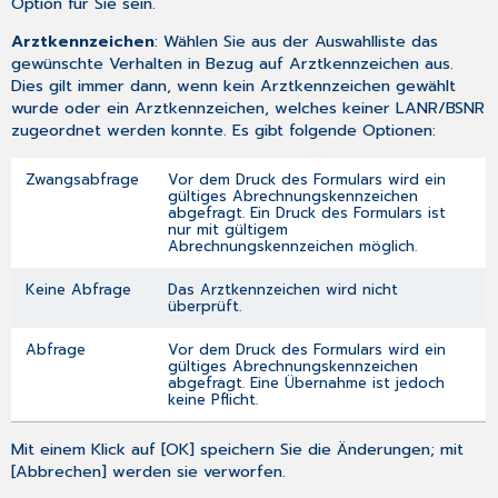
Option für Sie sein.
Arztkennzeichen
: Wählen Sie aus der Auswahlliste das
gewünschte Verhalten in Bezug auf Arztkennzeichen aus.
Dies gilt immer dann, wenn kein Arztkennzeichen gewählt
wurde oder ein Arztkennzeichen, welches keiner LANR/BSNR
zugeordnet werden konnte. Es gibt folgende Optionen:
Zwangsabfrage
Vor dem Druck des Formulars wird ein
gültiges Abrechnungskennzeichen
abgefragt. Ein Druck des Formulars ist
nur mit gültigem
Abrechnungskennzeichen möglich.
Keine Abfrage
Das Arztkennzeichen wird nicht
überprüft.
Abfrage
Vor dem Druck des Formulars wird ein
gültiges Abrechnungskennzeichen
abgefragt. Eine Übernahme ist jedoch
keine Pflicht.
Mit einem Klick auf [OK] speichern Sie die Änderungen; mit
[Abbrechen] werden sie verworfen.