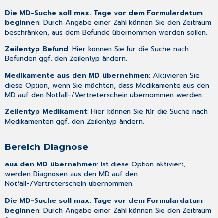
Die MD-Suche soll max. Tage vor dem Formulardatum
beginnen
: Durch Angabe einer Zahl können Sie den Zeitraum
beschränken, aus dem Befunde übernommen werden sollen.
Zeilentyp Befund
: Hier können Sie für die Suche nach
Befunden ggf. den Zeilentyp ändern.
Medikamente aus den MD übernehmen
: Aktivieren Sie
diese Option, wenn Sie möchten, dass Medikamente aus den
MD auf den Notfall-/Vertreterschein übernommen werden.
Zeilentyp Medikament
: Hier können Sie für die Suche nach
Medikamenten ggf. den Zeilentyp ändern.
Bereich Diagnose
aus den MD übernehmen
: Ist diese Option aktiviert,
werden Diagnosen aus den MD auf den
Notfall-/Vertreterschein übernommen.
Die MD-Suche soll max. Tage vor dem Formulardatum
beginnen
: Durch Angabe einer Zahl können Sie den Zeitraum