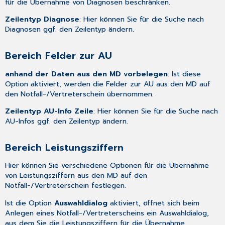
für die Übernahme von Diagnosen beschränken.
Zeilentyp Diagnose
: Hier können Sie für die Suche nach
Diagnosen ggf. den Zeilentyp ändern.
Bereich Felder zur AU
anhand der Daten aus den MD vorbelegen
: Ist diese
Option aktiviert, werden die Felder zur AU aus den MD auf
den Notfall-/Vertreterschein übernommen.
Zeilentyp AU-Info Zeile
: Hier können Sie für die Suche nach
AU-Infos ggf. den Zeilentyp ändern.
Bereich Leistungsziffern
Hier können Sie verschiedene Optionen für die Übernahme
von Leistungsziffern aus den MD auf den
Notfall-/Vertreterschein festlegen.
Ist die Option
Auswahldialog
aktiviert, öffnet sich beim
Anlegen eines Notfall-/Vertreterscheins ein Auswahldialog,
aus dem Sie die Leistungsziffern für die Übernahme