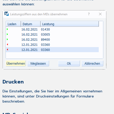
auswählen können:
Drucken
Die Einstellungen, die Sie hier im Allgemeinen vornehmen
können, sind unter
Druckeinstellungen für Formulare
beschrieben.