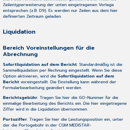
Zeilentyperweiterung der unten eingetragenen Vorlage
entsprechen (z.B. D9). Es werden nur Zeilen aus dem hier
definierten Zeitraum geladen.
Liquidation
Bereich Voreinstellungen für die
Abrechnung
Sofortliquidation auf dem Bericht
: Standardmäßig ist die
Sammelliquidation per Rechnung eingestellt. Wenn Sie diese
Option aktivieren, wird die
Sofortliquidation auf dem
Bericht
voreingestellt. Die Einstellung kann während der
Formularbearbeitung geändert werden.
Berichtsgebühr
: Tragen Sie hier die GO-Nummer für die
einmalige Bearbeitung des Berichts ein. Die hier eingetragene
Ziffer wird in die Liquidation übernommen.
Portoziffer
: Tragen Sie hier die Leistungsposition ein, unter
der die Portogebühr in der CGM MEDISTAR-