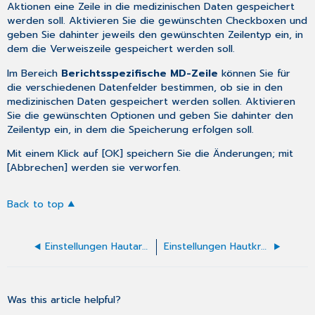
Aktionen eine Zeile in die medizinischen Daten gespeichert
werden soll. Aktivieren Sie die gewünschten Checkboxen und
geben Sie dahinter jeweils den gewünschten Zeilentyp ein, in
dem die Verweiszeile gespeichert werden soll.
Im Bereich
Berichtsspezifische MD-Zeile
können Sie für
die verschiedenen Datenfelder bestimmen, ob sie in den
medizinischen Daten gespeichert werden sollen. Aktivieren
Sie die gewünschten Optionen und geben Sie dahinter den
Zeilentyp ein, in dem die Speicherung erfolgen soll.
Mit einem Klick auf [OK] speichern Sie die Änderungen; mit
[Abbrechen] werden sie verworfen.
Back to top
Einstellungen Hautarztbericht - Einleitung (F6050)
Einstellungen Hautkrebsbericht (F6120)
Was this article helpful?