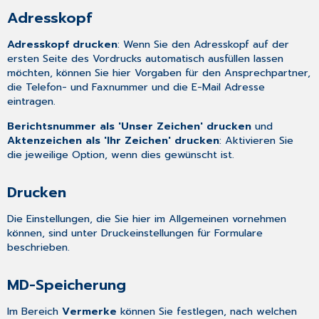
Adresskopf
Adresskopf drucken
: Wenn Sie den Adresskopf auf der
ersten Seite des Vordrucks automatisch ausfüllen lassen
möchten, können Sie hier Vorgaben für den Ansprechpartner,
die Telefon- und Faxnummer und die E-Mail Adresse
eintragen.
Berichtsnummer als 'Unser Zeichen' drucken
und
Aktenzeichen als 'Ihr Zeichen' drucken
: Aktivieren Sie
die jeweilige Option, wenn dies gewünscht ist.
Drucken
Die Einstellungen, die Sie hier im Allgemeinen vornehmen
können, sind unter
Druckeinstellungen für Formulare
beschrieben.
MD-Speicherung
Im Bereich
Vermerke
können Sie festlegen, nach welchen