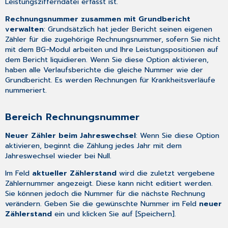
Leistungszifferndatei
erfasst ist.
Rechnungsnummer zusammen mit Grundbericht
verwalten
: Grundsätzlich hat jeder Bericht seinen eigenen
Zähler für die zugehörige Rechnungsnummer, sofern Sie nicht
mit dem BG-Modul arbeiten und Ihre Leistungspositionen auf
dem Bericht liquidieren. Wenn Sie diese Option aktivieren,
haben alle Verlaufsberichte die gleiche Nummer wie der
Grundbericht. Es werden Rechnungen für Krankheitsverläufe
nummeriert.
Bereich Rechnungsnummer
Neuer Zähler beim Jahreswechsel
: Wenn Sie diese Option
aktivieren, beginnt die Zählung jedes Jahr mit dem
Jahreswechsel wieder bei Null.
Im Feld
aktueller Zählerstand
wird die zuletzt vergebene
Zählernummer angezeigt. Diese kann nicht editiert werden.
Sie können jedoch die Nummer für die nächste Rechnung
verändern. Geben Sie die gewünschte Nummer im Feld
neuer
Zählerstand
ein und klicken Sie auf [Speichern].