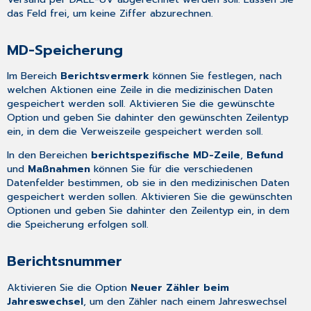
das Feld frei, um keine Ziffer abzurechnen.
MD-Speicherung
Im Bereich
Berichtsvermerk
können Sie festlegen, nach
welchen Aktionen eine Zeile in die medizinischen Daten
gespeichert werden soll. Aktivieren Sie die gewünschte
Option und geben Sie dahinter den gewünschten Zeilentyp
ein, in dem die Verweiszeile gespeichert werden soll.
In den Bereichen
berichtspezifische MD-Zeile
,
Befund
und
Maßnahmen
können Sie für die verschiedenen
Datenfelder bestimmen, ob sie in den medizinischen Daten
gespeichert werden sollen. Aktivieren Sie die gewünschten
Optionen und geben Sie dahinter den Zeilentyp ein, in dem
die Speicherung erfolgen soll.
Berichtsnummer
Aktivieren Sie die Option
Neuer Zähler beim
Jahreswechsel
, um den Zähler nach einem Jahreswechsel