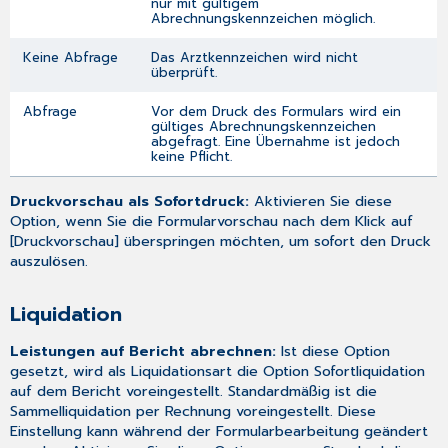
nur mit gültigem
Abrechnungskennzeichen möglich.
Keine Abfrage
Das Arztkennzeichen wird nicht
überprüft.
Abfrage
Vor dem Druck des Formulars wird ein
gültiges Abrechnungskennzeichen
abgefragt. Eine Übernahme ist jedoch
keine Pflicht.
Druckvorschau als Sofortdruck:
Aktivieren Sie diese
Option, wenn Sie die Formularvorschau nach dem Klick auf
[Druckvorschau] überspringen möchten, um sofort den Druck
auszulösen.
Liquidation
Leistungen auf Bericht abrechnen:
Ist diese Option
gesetzt, wird als Liquidationsart die Option Sofortliquidation
auf dem Bericht voreingestellt. Standardmäßig ist die
Sammelliquidation per Rechnung voreingestellt. Diese
Einstellung kann während der Formularbearbeitung geändert