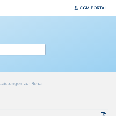
CGM PORTAL
Leistungen zur Reha