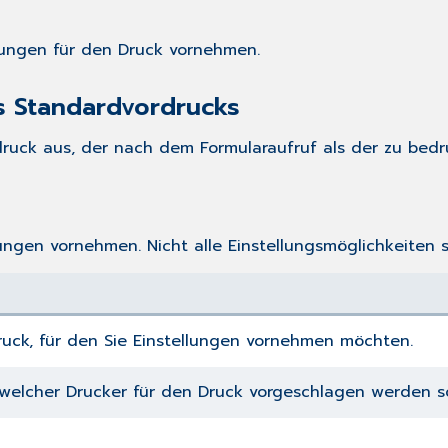
lungen für den Druck vornehmen.
s Standardvordrucks
ruck aus, der nach dem Formularaufruf als der zu bedr
ungen vornehmen. Nicht alle Einstellungsmöglichkeiten 
ruck, für den Sie Einstellungen vornehmen möchten.
 welcher Drucker für den Druck vorgeschlagen werden so