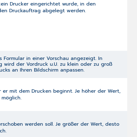
ein Drucker eingerichtet wurde, in den
 den Druckauftrag abgelegt werden.
 Formular in einer Vorschau angezeigt. In
 wird der Vordruck u.U. zu klein oder zu groß
ucks an Ihren Bildschirm anpassen.
 er mit dem Drucken beginnt. Je höher der Wert,
 möglich.
rschoben werden soll. Je größer der Wert, desto
ch.