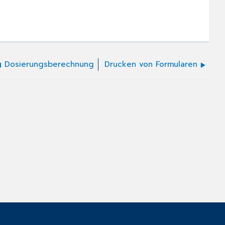
Dosierungsberechnung
Drucken von Formularen