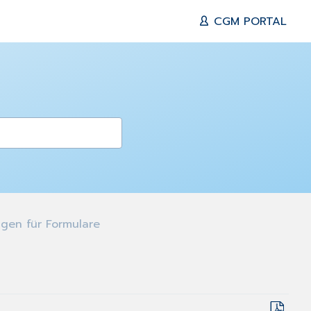
CGM PORTAL
gen für Formulare