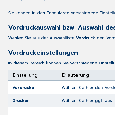
Sie können in den Formularen verschiedene Einstel
Vordruckauswahl bzw. Auswahl de
Wählen Sie aus der Auswahlliste
Vordruck
den Vord
Vordruckeinstellungen
In diesem Bereich können Sie verschiedene Einstell
Einstellung
Erläuterung
Vordrucke
Wählen Sie hier den Vord
Drucker
Wählen Sie hier ggf. aus,