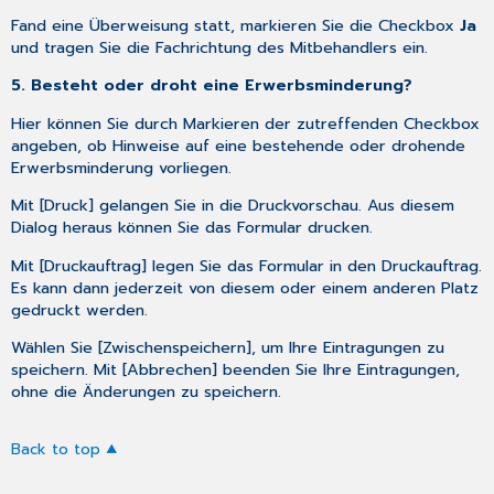
Fand eine Überweisung statt, markieren Sie die Checkbox
Ja
und tragen Sie die Fachrichtung des Mitbehandlers ein.
5. Besteht oder droht eine Erwerbsminderung?
Hier können Sie durch Markieren der zutreffenden Checkbox
angeben, ob Hinweise auf eine bestehende oder drohende
Erwerbsminderung vorliegen.
Mit [Druck] gelangen Sie in die Druckvorschau. Aus diesem
Dialog heraus können Sie das Formular drucken.
Mit [Druckauftrag] legen Sie das Formular in den Druckauftrag.
Es kann dann jederzeit von diesem oder einem anderen Platz
gedruckt werden.
Wählen Sie [Zwischenspeichern], um Ihre Eintragungen zu
speichern. Mit [Abbrechen] beenden Sie Ihre Eintragungen,
ohne die Änderungen zu speichern.
Back to top