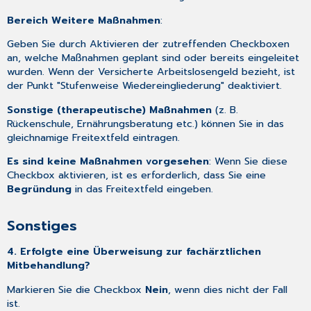
Bereich Weitere Maßnahmen
:
Geben Sie durch Aktivieren der zutreffenden Checkboxen
an, welche Maßnahmen geplant sind oder bereits eingeleitet
wurden. Wenn der Versicherte Arbeitslosengeld bezieht, ist
der Punkt "Stufenweise Wiedereingliederung" deaktiviert.
Sonstige (therapeutische) Maßnahmen
(z. B.
Rückenschule, Ernährungsberatung etc.) können Sie in das
gleichnamige Freitextfeld eintragen.
Es sind keine Maßnahmen vorgesehen
: Wenn Sie diese
Checkbox aktivieren, ist es erforderlich, dass Sie eine
Begründung
in das Freitextfeld eingeben.
Sonstiges
4. Erfolgte eine Überweisung zur fachärztlichen
Mitbehandlung?
Markieren Sie die Checkbox
Nein
, wenn dies nicht der Fall
ist.