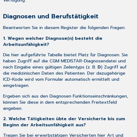
Verfügung:
Diagnosen und Berufstätigkeit
Beantworten Sie in diesem Register die folgenden Fragen:
1. Wegen welcher Diagnose(n) besteht die
Arbeitsunfähigkeit?
Die hier aufgeführte Tabelle bietet Platz für Diagnosen. Sie
haben Zugriff auf die CGM MEDISTAR-
Diagnosendatei
und
nach Eingabe eines gültigen Zeilentyps (z. B.
D
) Zugriff auf
die medizinischen Daten des Patienten. Der dazugehörige
ICD-Kode wird vom Formular automatisch ermittelt und
eingetragen.
Ergeben sich aus den Diagnosen Funktionseinschränkungen,
können Sie diese in dem entsprechenden Freitextfeld
angeben.
2. Welche Tätigkeiten übte der Versicherte bis zum
Beginn der Arbeitsunfähigkeit aus?
Tragen Sie bei erwerbstätigen Versicherten hier Art und