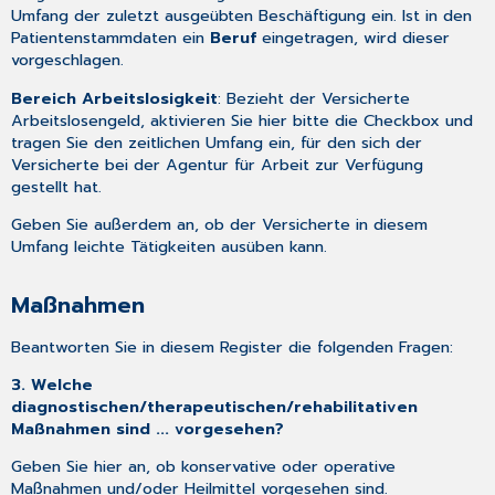
Umfang der zuletzt ausgeübten Beschäftigung ein. Ist in den
Patientenstammdaten
ein
Beruf
eingetragen, wird dieser
vorgeschlagen.
Bereich Arbeitslosigkeit
: Bezieht der Versicherte
Arbeitslosengeld, aktivieren Sie hier bitte die Checkbox und
tragen Sie den zeitlichen Umfang ein, für den sich der
Versicherte bei der Agentur für Arbeit zur Verfügung
gestellt hat.
Geben Sie außerdem an, ob der Versicherte in diesem
Umfang leichte Tätigkeiten ausüben kann.
Maßnahmen
Beantworten Sie in diesem Register die folgenden Fragen:
3. Welche
diagnostischen/therapeutischen/rehabilitativen
Maßnahmen sind ... vorgesehen?
Geben Sie hier an, ob konservative oder operative
Maßnahmen und/oder Heilmittel vorgesehen sind.