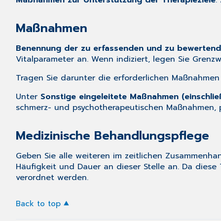
Maßnahmen zur Unterstützung der Therapieziele
:
Maßnahmen
Benennung der zu erfassenden und zu bewertend
Vitalparameter an. Wenn indiziert, legen Sie Grenz
Tragen Sie darunter die erforderlichen Maßnahmen 
Unter
Sonstige eingeleitete Maßnahmen (einschlie
schmerz- und psychotherapeutischen Maßnahmen, pa
Medizinische Behandlungspflege
Geben Sie alle weiteren im zeitlichen Zusammenhan
Häufigkeit und Dauer an dieser Stelle an. Da diese
verordnet werden.
Back to top