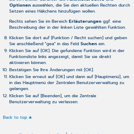
Optionen
auswählen, die Sie den aktuellen Rechten durch
Setzen eines Häkchens hinzufügen wollen.
Rechts sehen Sie im Bereich
Erläuterungen
ggf. eine
Beschreibung der in der linken Liste gewählten Funktion.
Klicken Sie dort auf [Funktion / Recht suchen] und geben
Sie anschließend "gea" in das Feld
Suchen
ein.
Klicken Sie auf [OK]. Die gefundene Funktion wird in der
Funktionsliste links angezeigt, damit Sie sie direkt
aktivieren können.
Bestätigen Sie Ihre Änderungen mit [OK].
Klicken Sie erneut auf [OK] und dann auf [Hauptmenü], um
in das Hauptmenü der Zentralen Benutzerverwaltung zu
gelangen.
Klicken Sie auf [Beenden], um die Zentrale
Benutzerverwaltung zu verlassen.
Back to top