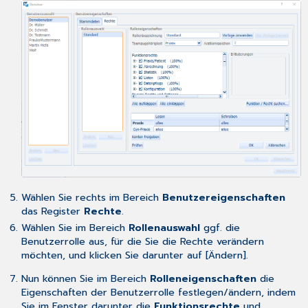
Wählen Sie rechts im Bereich
Benutzereigenschaften
das Register
Rechte
.
Wählen Sie im Bereich
Rollenauswahl
ggf. die
Benutzerrolle aus, für die Sie die Rechte verändern
möchten, und klicken Sie darunter auf [Ändern].
Nun können Sie im Bereich
Rolleneigenschaften
die
Eigenschaften der Benutzerrolle festlegen/ändern, indem
Sie im Fenster darunter die
Funktionsrechte
und