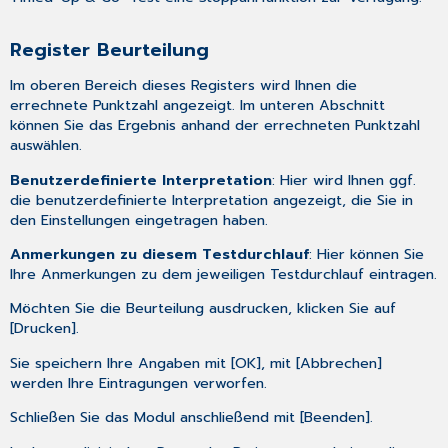
Register Beurteilung
Im oberen Bereich dieses Registers wird Ihnen die
errechnete Punktzahl angezeigt. Im unteren Abschnitt
können Sie das Ergebnis anhand der errechneten Punktzahl
auswählen.
Benutzerdefinierte Interpretation
: Hier wird Ihnen ggf.
die benutzerdefinierte Interpretation angezeigt, die Sie in
den
Einstellungen
eingetragen haben.
Anmerkungen zu diesem Testdurchlauf
: Hier können Sie
Ihre Anmerkungen zu dem jeweiligen Testdurchlauf eintragen.
Möchten Sie die Beurteilung ausdrucken, klicken Sie auf
[Drucken].
Sie speichern Ihre Angaben mit [OK], mit [Abbrechen]
werden Ihre Eintragungen verworfen.
Schließen Sie das Modul anschließend mit [Beenden].