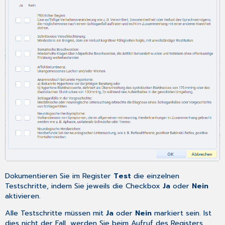
Dokumentieren Sie im Register
Test
die einzelnen
Testschritte, indem Sie jeweils die Checkbox
Ja
oder
Nein
aktivieren.
Alle Testschritte müssen mit
Ja
oder
Nein
markiert sein. Ist
dies nicht der Fall, werden Sie beim Aufruf des Registers