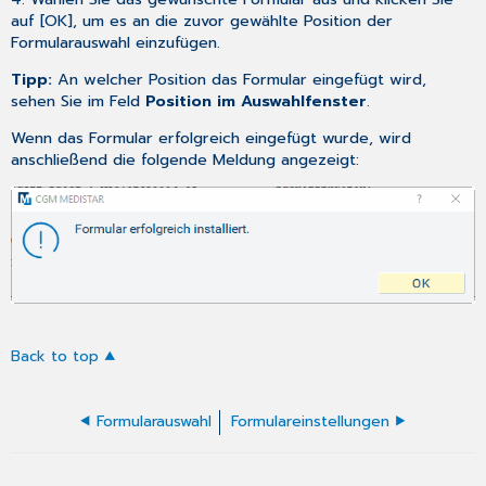
auf [OK], um es an die zuvor gewählte Position der
Formularauswahl einzufügen.
Tipp:
An welcher Position das Formular eingefügt wird,
sehen Sie im Feld
Position im Auswahlfenster
.
Wenn das Formular erfolgreich eingefügt wurde, wird
anschließend die folgende Meldung angezeigt:
Back to top
Formularauswahl
Formulareinstellungen