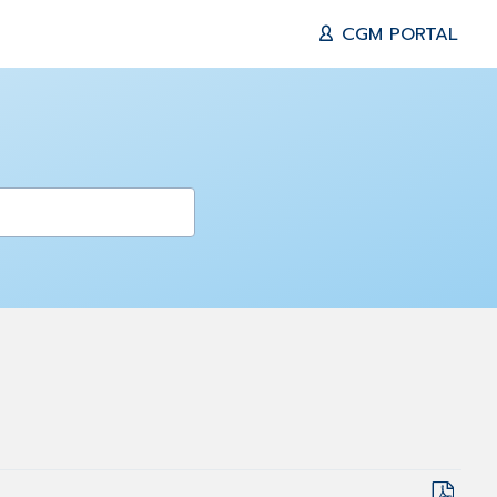
CGM PORTAL