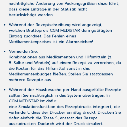
nachträgliche Änderung von Packungsgrößen dazu führt,
dass diese Einträge in der Statistik nicht
berücksichtigt werden.
Während der Rezeptschreibung wird angezeigt,
welchen Bruttopreis CGM MEDISTAR dem getätigten
Eintrag zuordnet. Das Fehlen eines
Medikamentenpreises ist ein Alarmzeichen!
Vermeiden Sie,
Kombinationen aus Medikamenten und Hilfsmitteln (z.
B. Salbe und Windeln) auf einem Rezept zu verordnen, da
die Kosten für das Hilfsmittel sonst in das
Medikamentenbudget fließen. Stellen Sie stattdessen
mehrere Rezepte aus.
Während der Hausbesuche per Hand ausgefüllte Rezepte
sollten Sie nachträglich in das System übertragen. In
CGM MEDISTAR ist dafür
eine Simulationsfunktion des Rezeptdrucks integriert, die
verhindert, dass der Drucker unnötig druckt. Drücken Sie
dafür einfach die Taste S, anstatt das Rezept
auszudrucken. Dadurch wird der Druck simuliert.